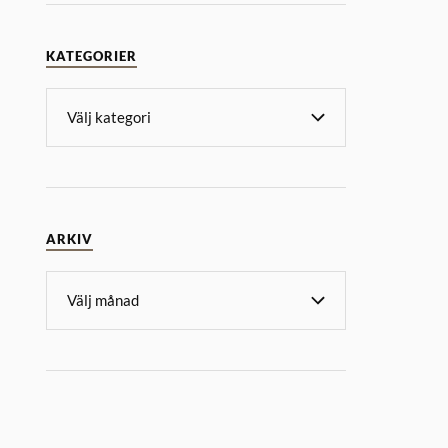
KATEGORIER
ARKIV