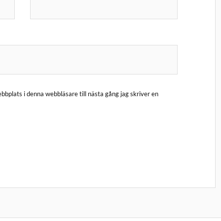
bplats i denna webbläsare till nästa gång jag skriver en