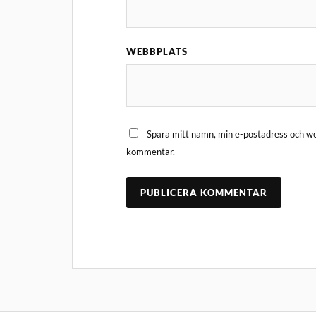
WEBBPLATS
Spara mitt namn, min e-postadress och web
kommentar.