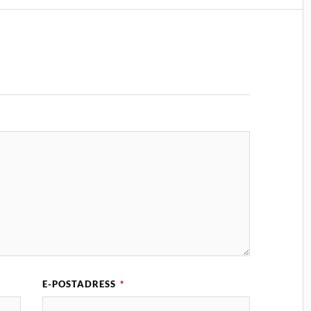
E-POSTADRESS
*