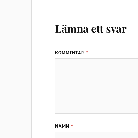
Lämna ett svar
KOMMENTAR
*
NAMN
*