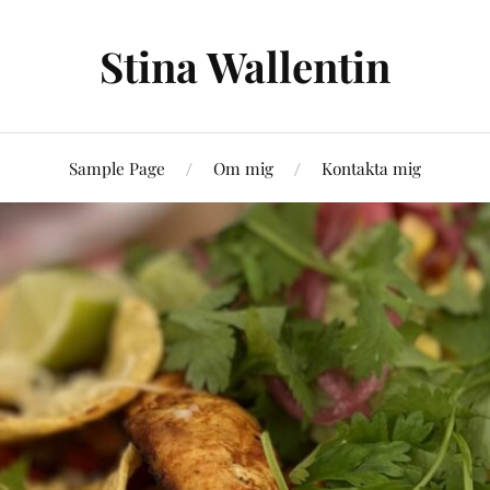
Stina Wallentin
Sample Page
Om mig
Kontakta mig