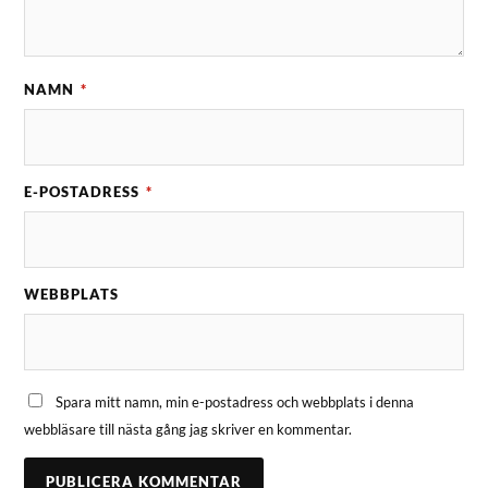
NAMN
*
E-POSTADRESS
*
WEBBPLATS
Spara mitt namn, min e-postadress och webbplats i denna
webbläsare till nästa gång jag skriver en kommentar.