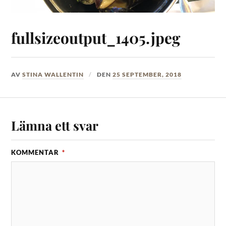
fullsizeoutput_1405.jpeg
AV
STINA WALLENTIN
DEN
25 SEPTEMBER, 2018
Lämna ett svar
KOMMENTAR
*