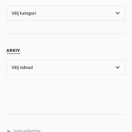
ARKIV
Inga etiketter