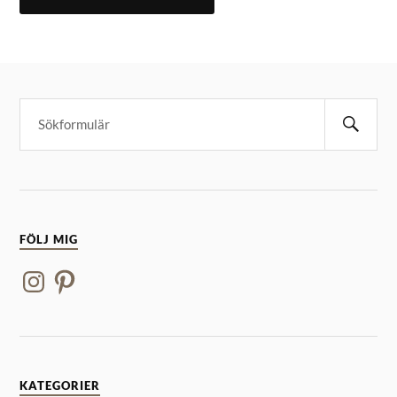
FÖLJ MIG
KATEGORIER