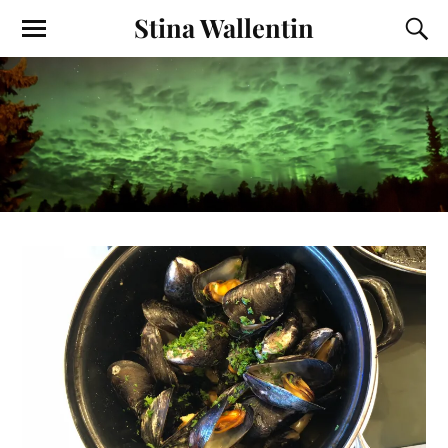
Stina Wallentin