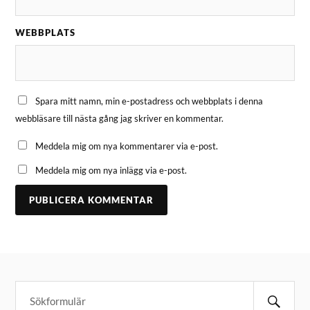
WEBBPLATS
Spara mitt namn, min e-postadress och webbplats i denna
webbläsare till nästa gång jag skriver en kommentar.
Meddela mig om nya kommentarer via e-post.
Meddela mig om nya inlägg via e-post.