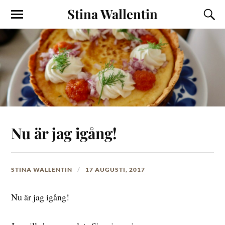
Stina Wallentin
Nu är jag igång!
STINA WALLENTIN
17 AUGUSTI, 2017
Nu är jag igång!