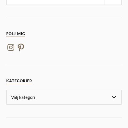
FÖLJ MIG
KATEGORIER