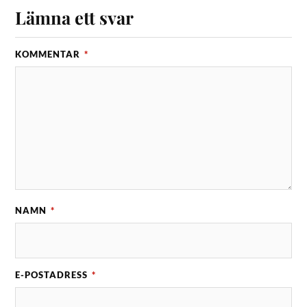
Lämna ett svar
KOMMENTAR
*
NAMN
*
E-POSTADRESS
*