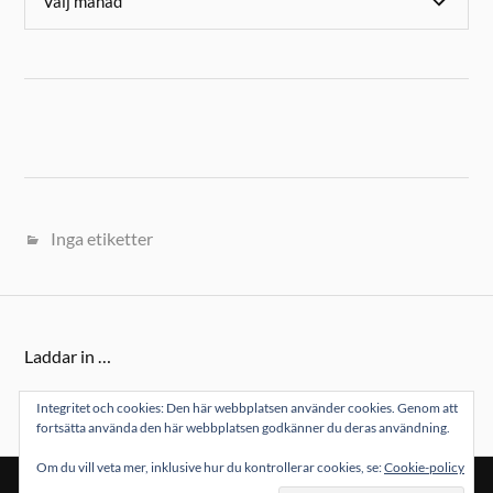
Inga etiketter
Laddar in …
Integritet och cookies: Den här webbplatsen använder cookies. Genom att
fortsätta använda den här webbplatsen godkänner du deras användning.
Om du vill veta mer, inklusive hur du kontrollerar cookies, se:
Cookie-policy