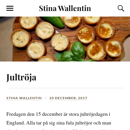
Stina Wallentin
Jultröja
STINA WALLENTIN
20 DECEMBER, 2017
Fredagen den 15 december är stora jultröjedagen i
England. Alla tar på sig sina fula jultröjor och man