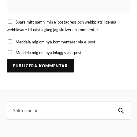
Spara mitt namn, min e-postadress och webbplats i denna
webbläsare till nästa gång jag skriver en kommentar.
Meddela mig om nya kommentarer via e-post.
Meddela mig om nya inlägg via e-post.