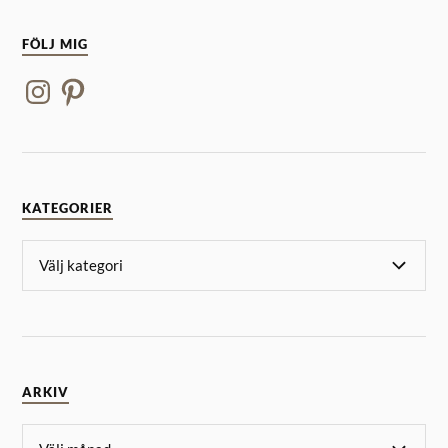
FÖLJ MIG
KATEGORIER
ARKIV