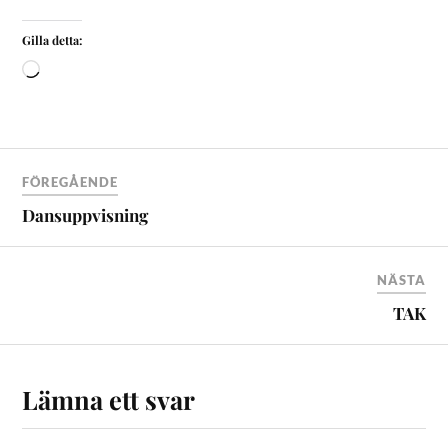
Gilla detta:
FÖREGÅENDE
Dansuppvisning
NÄSTA
TAK
Lämna ett svar