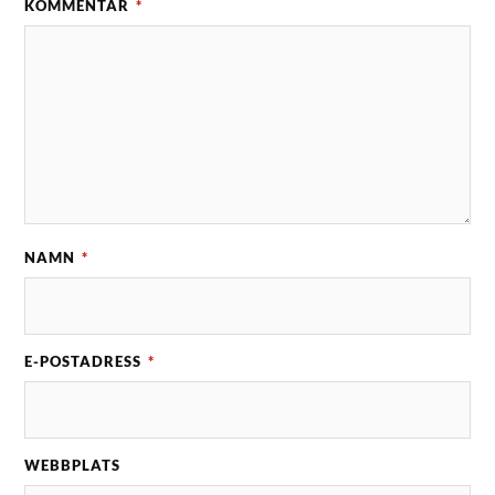
KOMMENTAR
*
NAMN
*
E-POSTADRESS
*
WEBBPLATS