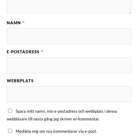
NAMN
*
E-POSTADRESS
*
WEBBPLATS
Spara mitt namn, min e-postadress och webbplats i denna
webbläsare till nästa gång jag skriver en kommentar.
Meddela mig om nya kommentarer via e-post.