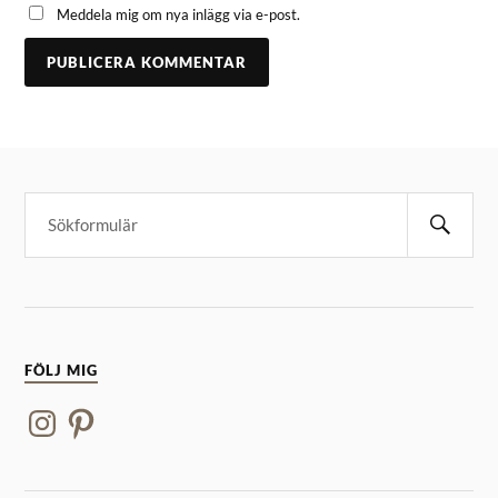
Meddela mig om nya inlägg via e-post.
FÖLJ MIG