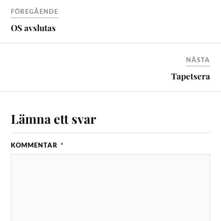
FÖREGÅENDE
OS avslutas
NÄSTA
Tapetsera
Lämna ett svar
KOMMENTAR
*