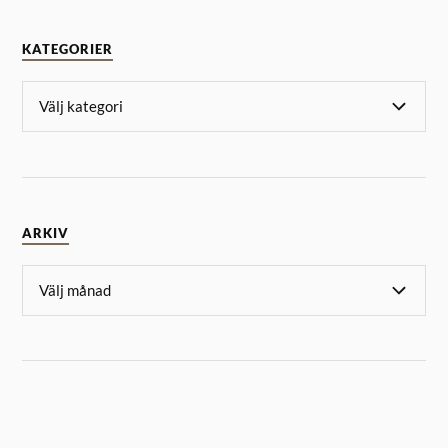
KATEGORIER
ARKIV