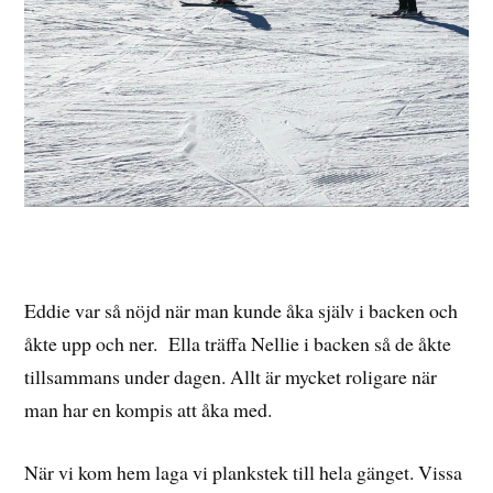
Eddie var så nöjd när man kunde åka själv i backen och
åkte upp och ner. Ella träffa Nellie i backen så de åkte
tillsammans under dagen. Allt är mycket roligare när
man har en kompis att åka med.
När vi kom hem laga vi plankstek till hela gänget. Vissa