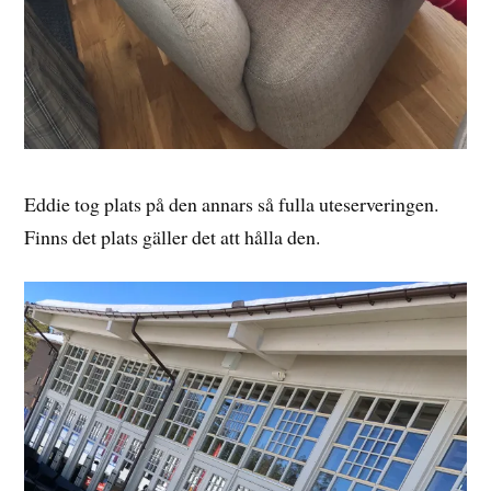
Eddie tog plats på den annars så fulla uteserveringen.
Finns det plats gäller det att hålla den.