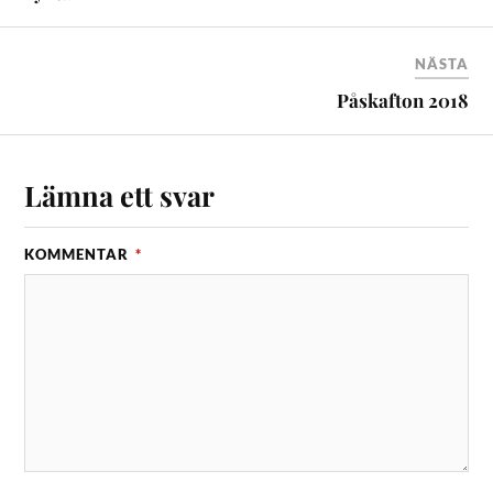
NÄSTA
Påskafton 2018
Lämna ett svar
KOMMENTAR
*