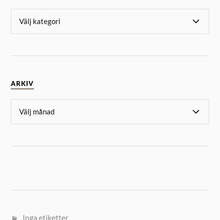
ARKIV
Inga etiketter