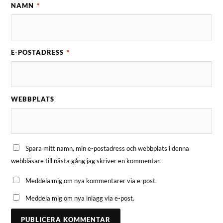
NAMN
*
E-POSTADRESS
*
WEBBPLATS
Spara mitt namn, min e-postadress och webbplats i denna
webbläsare till nästa gång jag skriver en kommentar.
Meddela mig om nya kommentarer via e-post.
Meddela mig om nya inlägg via e-post.