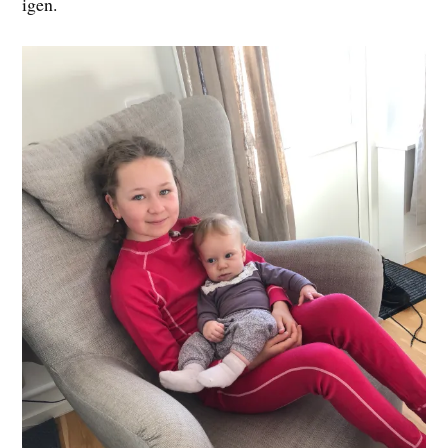
igen.