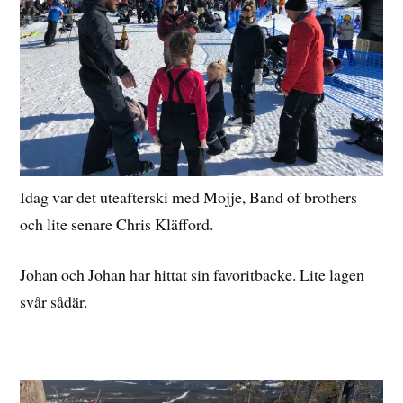
Idag var det uteafterski med Mojje, Band of brothers
och lite senare Chris Kläfford.
Johan och Johan har hittat sin favoritbacke. Lite lagen
svår sådär.