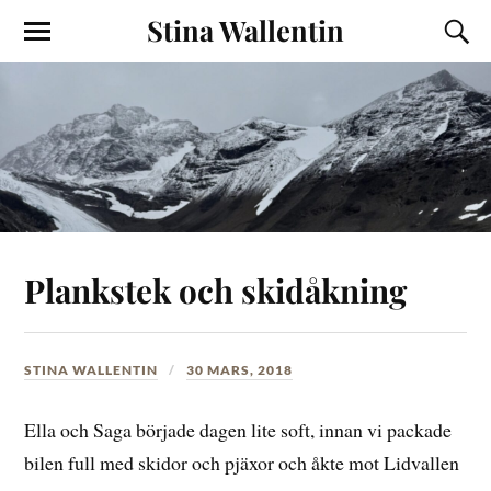
Stina Wallentin
Plankstek och skidåkning
STINA WALLENTIN
30 MARS, 2018
Ella och Saga började dagen lite soft, innan vi packade
bilen full med skidor och pjäxor och åkte mot Lidvallen