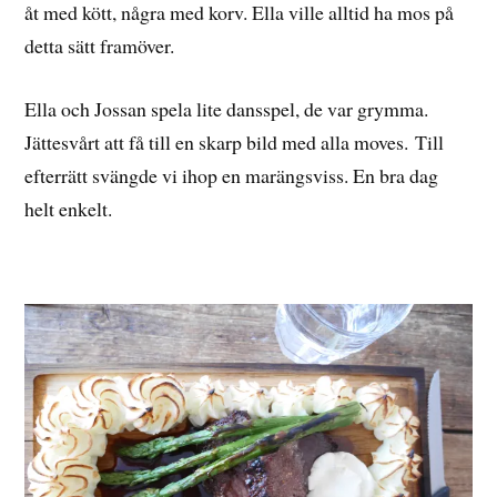
åt med kött, några med korv. Ella ville alltid ha mos på
detta sätt framöver.
Ella och Jossan spela lite dansspel, de var grymma.
Jättesvårt att få till en skarp bild med alla moves. Till
efterrätt svängde vi ihop en marängsviss. En bra dag
helt enkelt.