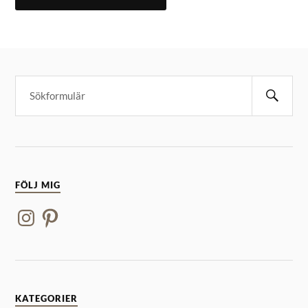
FÖLJ MIG
KATEGORIER