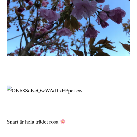
Snart är hela trädet rosa