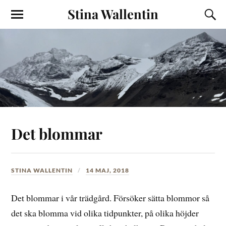
Stina Wallentin
Det blommar
STINA WALLENTIN
14 MAJ, 2018
Det blommar i vår trädgård. Försöker sätta blommor så
det ska blomma vid olika tidpunkter, på olika höjder