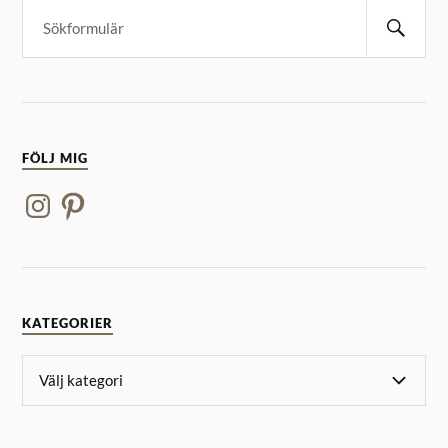
FÖLJ MIG
KATEGORIER