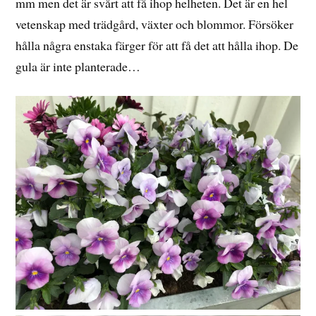
mm men det är svårt att få ihop helheten. Det är en hel
vetenskap med trädgård, växter och blommor. Försöker
hålla några enstaka färger för att få det att hålla ihop. De
gula är inte planterade…