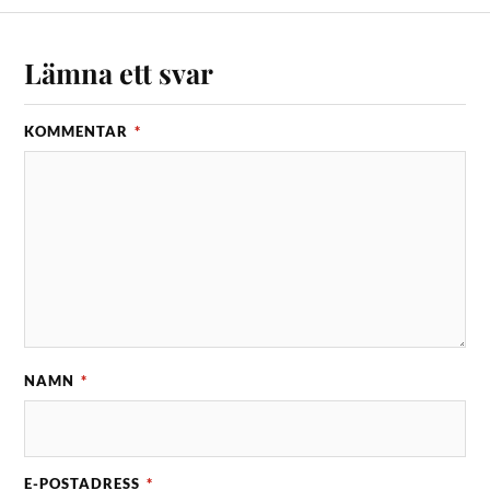
Lämna ett svar
KOMMENTAR
*
NAMN
*
E-POSTADRESS
*