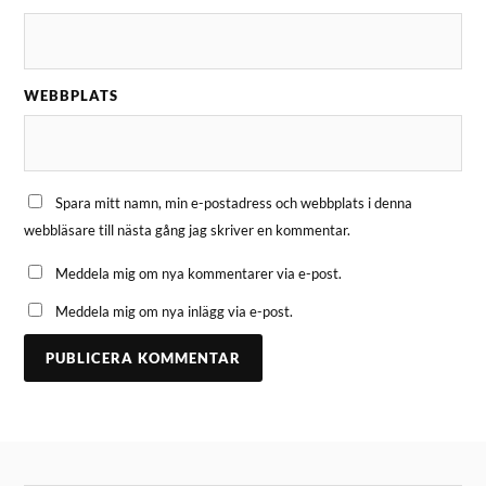
WEBBPLATS
Spara mitt namn, min e-postadress och webbplats i denna
webbläsare till nästa gång jag skriver en kommentar.
Meddela mig om nya kommentarer via e-post.
Meddela mig om nya inlägg via e-post.