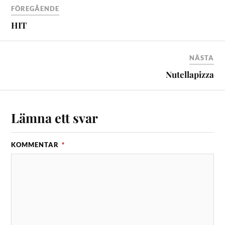
FÖREGÅENDE
HIT
NÄSTA
Nutellapizza
Lämna ett svar
KOMMENTAR
*