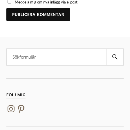
Meddela mig om nya inlägg via e-post.
FÖLJ MIG