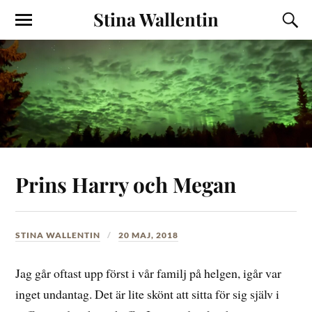
Stina Wallentin
Prins Harry och Megan
STINA WALLENTIN
20 MAJ, 2018
Jag går oftast upp först i vår familj på helgen, igår var
inget undantag. Det är lite skönt att sitta för sig själv i