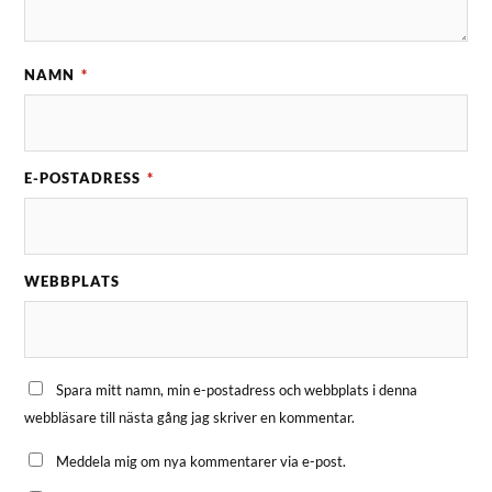
NAMN
*
E-POSTADRESS
*
WEBBPLATS
Spara mitt namn, min e-postadress och webbplats i denna
webbläsare till nästa gång jag skriver en kommentar.
Meddela mig om nya kommentarer via e-post.