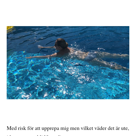
Med risk för att upprepa mig men vilket väder det är ute,