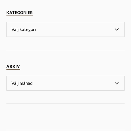
KATEGORIER
ARKIV