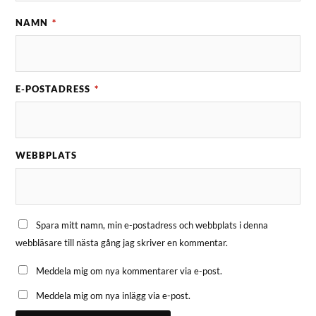
NAMN
*
E-POSTADRESS
*
WEBBPLATS
Spara mitt namn, min e-postadress och webbplats i denna
webbläsare till nästa gång jag skriver en kommentar.
Meddela mig om nya kommentarer via e-post.
Meddela mig om nya inlägg via e-post.