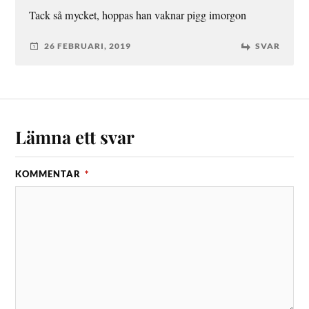
Tack så mycket, hoppas han vaknar pigg imorgon
26 FEBRUARI, 2019
SVAR
Lämna ett svar
KOMMENTAR
*