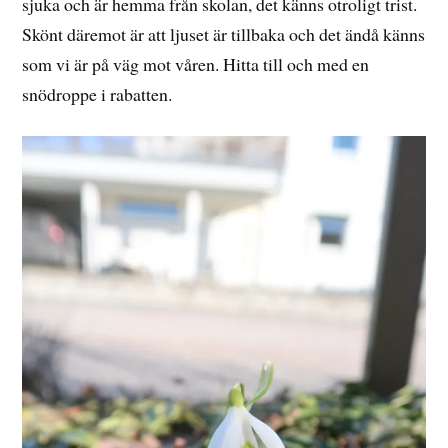
sjuka och är hemma från skolan, det känns otroligt trist.
Skönt däremot är att ljuset är tillbaka och det ändå känns
som vi är på väg mot våren. Hitta till och med en
snödroppe i rabatten.