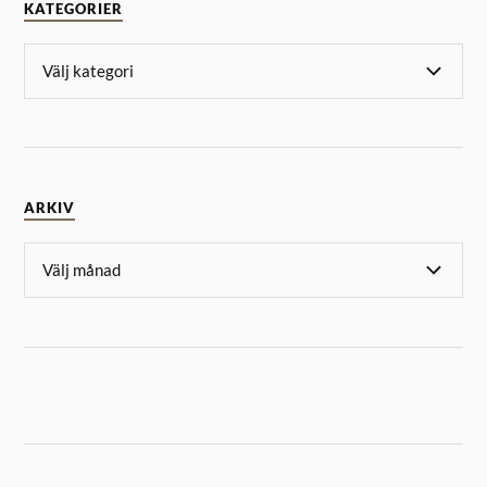
KATEGORIER
ARKIV