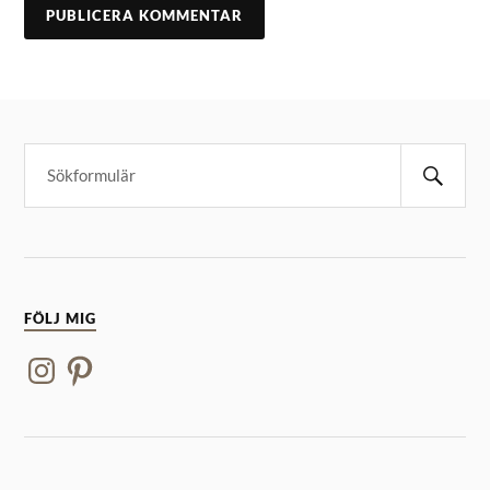
FÖLJ MIG