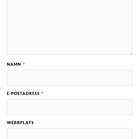
NAMN
*
E-POSTADRESS
*
WEBBPLATS