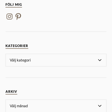
FÖLJ MIG
KATEGORIER
ARKIV