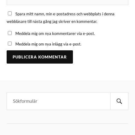
Spara mitt namn, min e-postadress och webbplats i denna
webbläsare till nästa gång jag skriver en kommentar.
Meddela mig om nya kommentarer via e-post.
Meddela mig om nya inlägg via e-post.