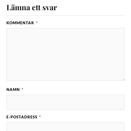
Lämna ett svar
KOMMENTAR
*
NAMN
*
E-POSTADRESS
*