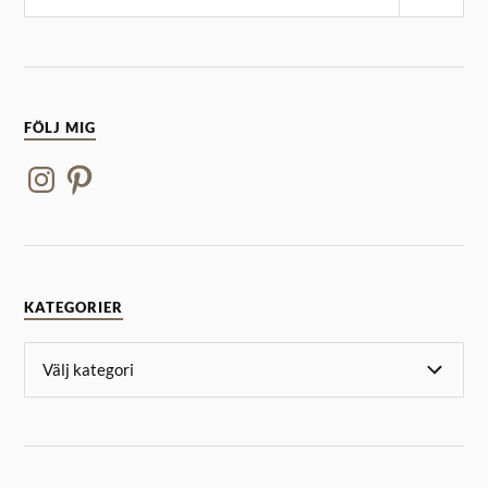
FÖLJ MIG
KATEGORIER