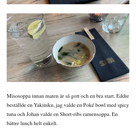
Misosoppa innan maten är så gott och en bra start. Eddie
beställde en Yakiniku, jag valde en Poké bowl med spicy
tuna och Johan valde en Short-ribs ramensoppa. En
bättre lunch helt enkelt.