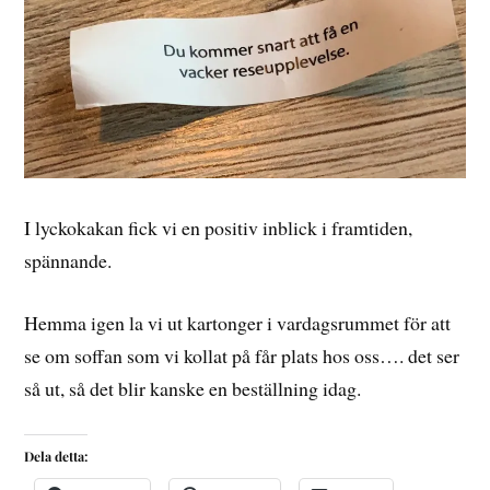
I lyckokakan fick vi en positiv inblick i framtiden,
spännande.
Hemma igen la vi ut kartonger i vardagsrummet för att
se om soffan som vi kollat på får plats hos oss…. det ser
så ut, så det blir kanske en beställning idag.
Dela detta: