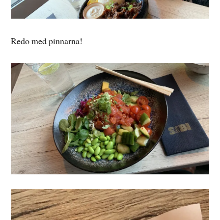
Redo med pinnarna!