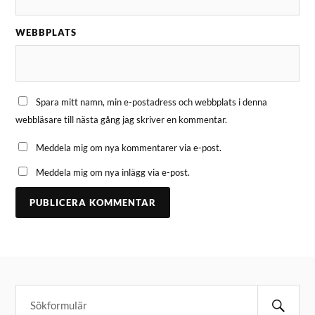
WEBBPLATS
Spara mitt namn, min e-postadress och webbplats i denna
webbläsare till nästa gång jag skriver en kommentar.
Meddela mig om nya kommentarer via e-post.
Meddela mig om nya inlägg via e-post.