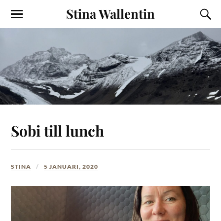
Stina Wallentin
Sobi till lunch
STINA
5 JANUARI, 2020