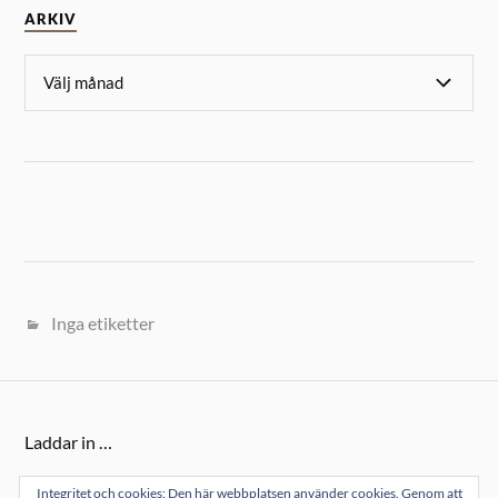
ARKIV
Inga etiketter
Laddar in …
Integritet och cookies: Den här webbplatsen använder cookies. Genom att