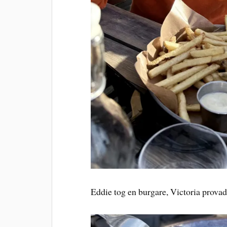
Eddie tog en burgare, Victoria provad