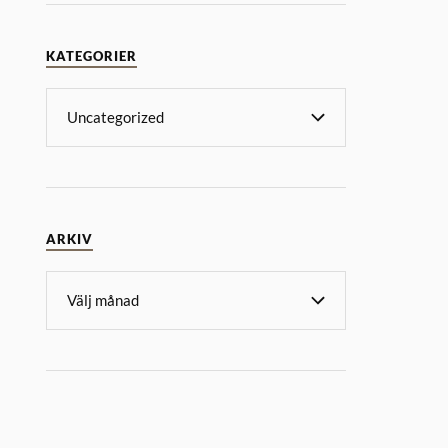
KATEGORIER
ARKIV