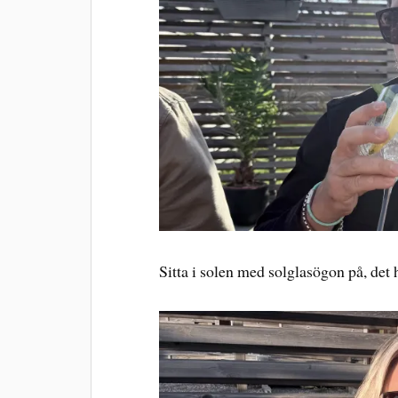
Sitta i solen med solglasögon på, det 