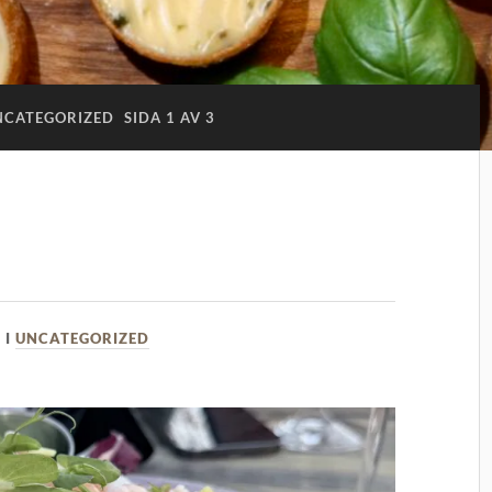
NCATEGORIZED
SIDA 1 AV 3
6
I
UNCATEGORIZED