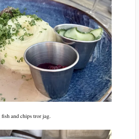
ish and chips tror jag.