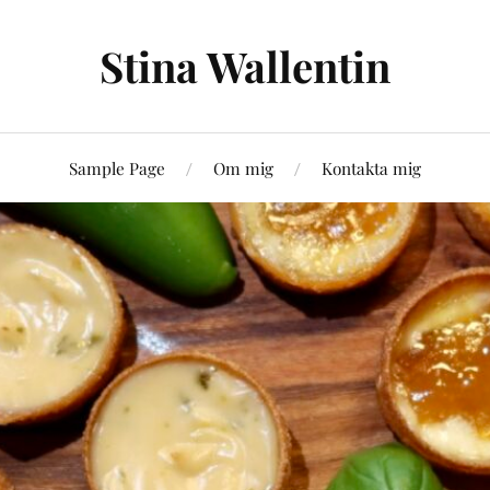
Stina Wallentin
Sample Page
Om mig
Kontakta mig