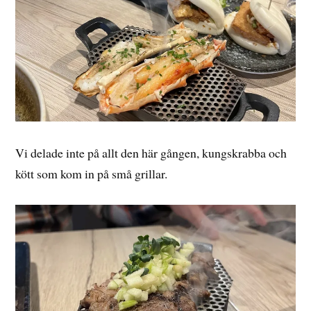
Vi delade inte på allt den här gången, kungskrabba och
kött som kom in på små grillar.