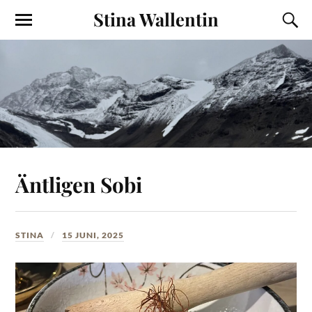
Stina Wallentin
Äntligen Sobi
STINA
15 JUNI, 2025