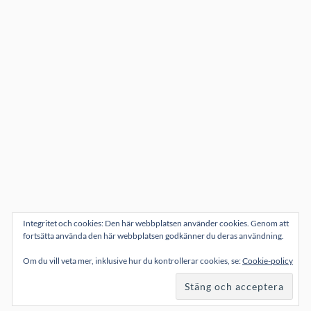
Integritet och cookies: Den här webbplatsen använder cookies. Genom att
fortsätta använda den här webbplatsen godkänner du deras användning.
Om du vill veta mer, inklusive hur du kontrollerar cookies, se:
Cookie-policy