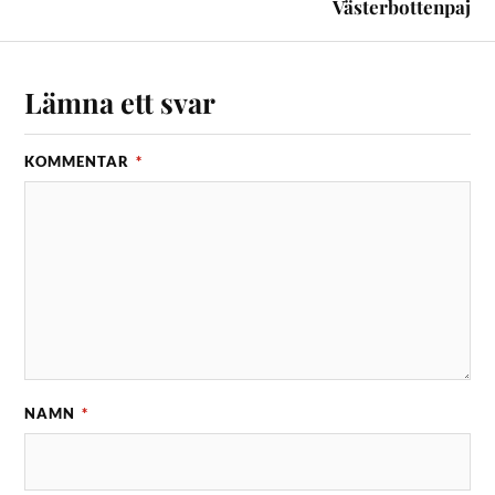
Västerbottenpaj
Lämna ett svar
KOMMENTAR
*
NAMN
*