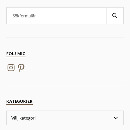
FÖLJ MIG
KATEGORIER