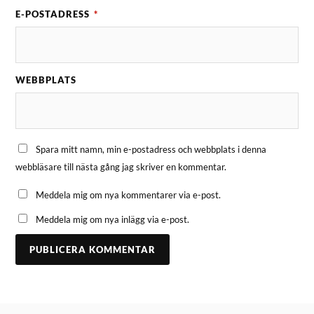
E-POSTADRESS
*
WEBBPLATS
Spara mitt namn, min e-postadress och webbplats i denna
webbläsare till nästa gång jag skriver en kommentar.
Meddela mig om nya kommentarer via e-post.
Meddela mig om nya inlägg via e-post.