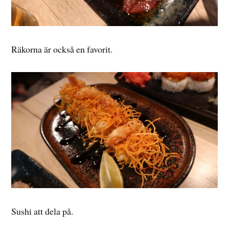
Räkorna är också en favorit.
Sushi att dela på.