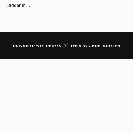
Laddar in …
&
DRIVS MED
WORDPRESS
TEMA AV
ANDERS NORÉN