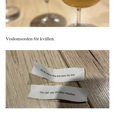
Visdomsorden för kvällen.