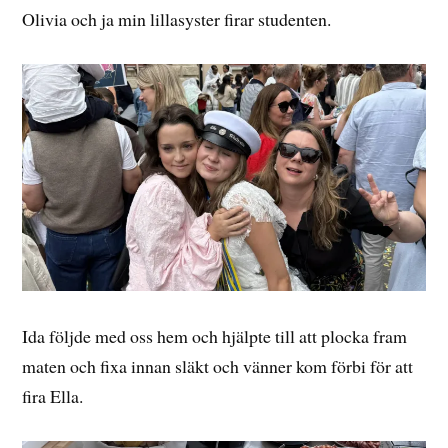
Olivia och ja min lillasyster firar studenten.
Ida följde med oss hem och hjälpte till att plocka fram
maten och fixa innan släkt och vänner kom förbi för att
fira Ella.