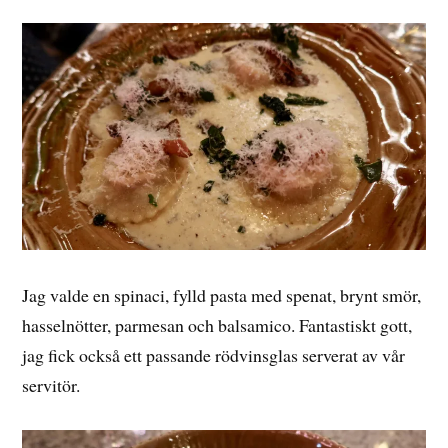
Jag valde en spinaci, fylld pasta med spenat, brynt smör,
hasselnötter, parmesan och balsamico. Fantastiskt gott,
jag fick också ett passande rödvinsglas serverat av vår
servitör.