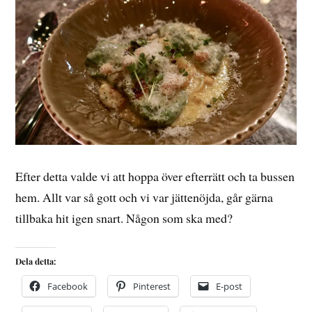
Efter detta valde vi att hoppa över efterrätt och ta bussen
hem. Allt var så gott och vi var jättenöjda, går gärna
tillbaka hit igen snart. Någon som ska med?
Dela detta:
Facebook
Pinterest
E-post