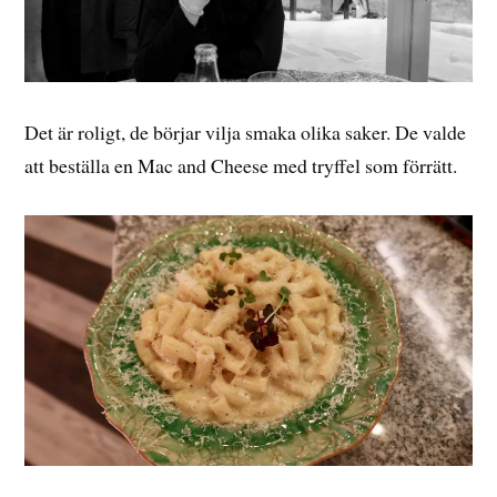
Det är roligt, de börjar vilja smaka olika saker. De valde
att beställa en Mac and Cheese med tryffel som förrätt.