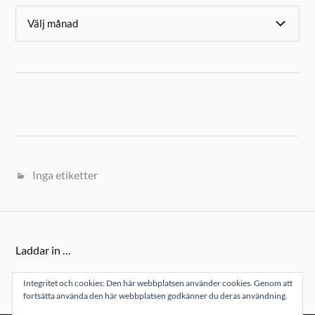
Inga etiketter
Laddar in …
Integritet och cookies: Den här webbplatsen använder cookies. Genom att
fortsätta använda den här webbplatsen godkänner du deras användning.