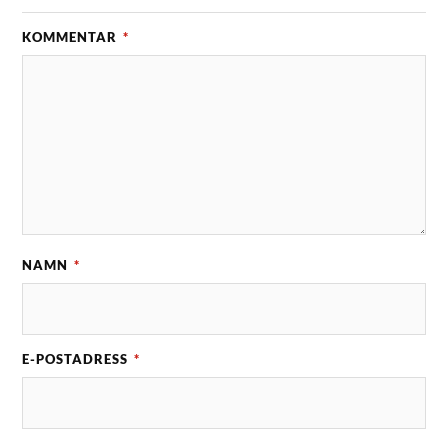
KOMMENTAR
*
NAMN
*
E-POSTADRESS
*