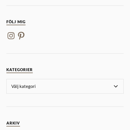
FÖLJ MIG
KATEGORIER
ARKIV