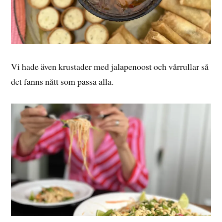
Vi hade även krustader med jalapenoost och vårrullar så
det fanns nått som passa alla.