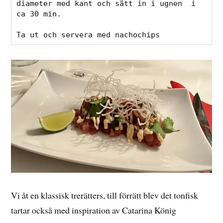
diameter med kant och sätt in i ugnen  i 
ca 30 min. 
Ta ut och servera med nachochips
Vi åt en klassisk trerätters, till förrätt blev det tonfisk
tartar också med inspiration av Catarina König