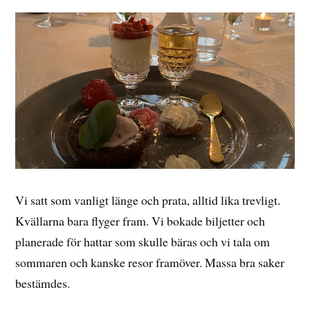
Vi satt som vanligt länge och prata, alltid lika trevligt.
Kvällarna bara flyger fram. Vi bokade biljetter och
planerade för hattar som skulle bäras och vi tala om
sommaren och kanske resor framöver. Massa bra saker
bestämdes.