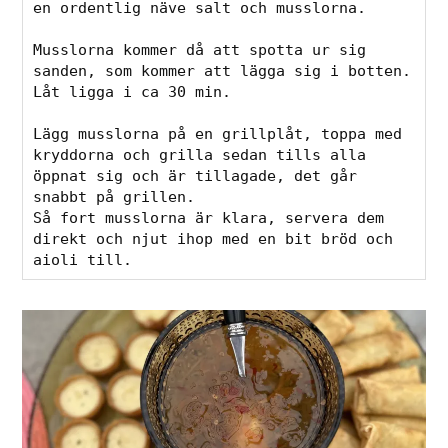
en ordentlig näve salt och musslorna.
Musslorna kommer då att spotta ur sig 
sanden, som kommer att lägga sig i botten.
Låt ligga i ca 30 min.
Lägg musslorna på en grillplåt, toppa med 
kryddorna och grilla sedan tills alla 
öppnat sig och är tillagade, det går 
snabbt på grillen.
Så fort musslorna är klara, servera dem 
direkt och njut ihop med en bit bröd och 
aioli till.