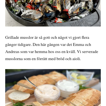
Grillade musslor är så gott och något vi gjort flera
gånger tidigare. Den här gången var det Emma och
Andreas som var hemma hos oss en kväll. Vi serverade
musslorna som en förrätt med bröd och aioli.