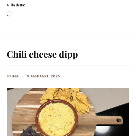
Gilla detta:
Chili cheese dipp
STINA
9 JANUARI, 2025