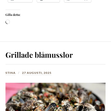
Gilla detta:
Grillade blåmusslor
STINA
27 AUGUSTI, 2025