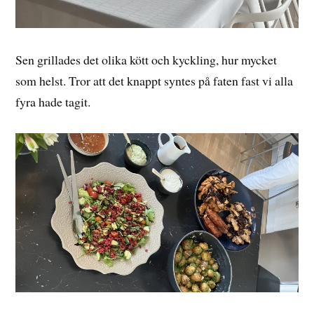
Sen grillades det olika kött och kyckling, hur mycket
som helst. Tror att det knappt syntes på faten fast vi alla
fyra hade tagit.