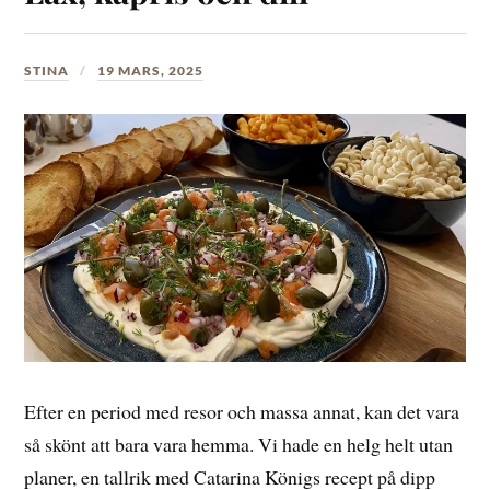
STINA
19 MARS, 2025
Efter en period med resor och massa annat, kan det vara
så skönt att bara vara hemma. Vi hade en helg helt utan
planer, en tallrik med Catarina Königs recept på dipp