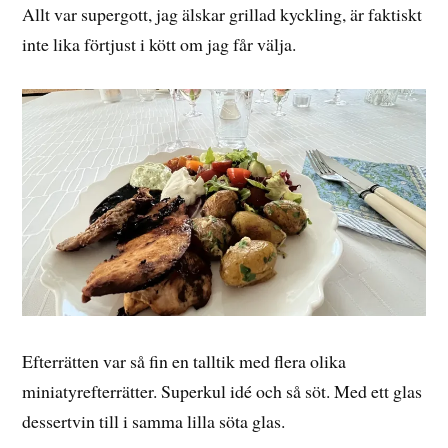
Allt var supergott, jag älskar grillad kyckling, är faktiskt
inte lika förtjust i kött om jag får välja.
Efterrätten var så fin en talltik med flera olika
miniatyrefterrätter. Superkul idé och så söt. Med ett glas
dessertvin till i samma lilla söta glas.