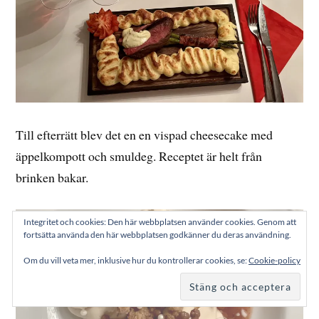
Till efterrätt blev det en en vispad cheesecake med
äppelkompott och smuldeg. Receptet är helt från
brinken bakar.
Integritet och cookies: Den här webbplatsen använder cookies. Genom att
fortsätta använda den här webbplatsen godkänner du deras användning.
Om du vill veta mer, inklusive hur du kontrollerar cookies, se:
Cookie-policy