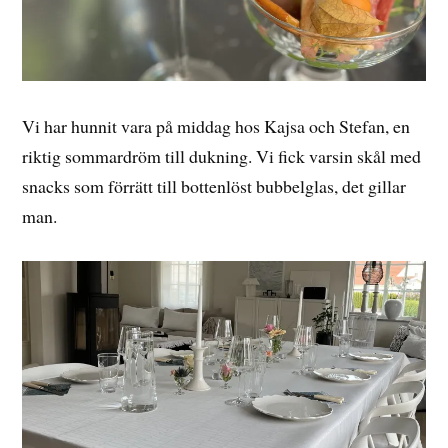
Vi har hunnit vara på middag hos Kajsa och Stefan, en
riktig sommardröm till dukning. Vi fick varsin skål med
snacks som förrätt till bottenlöst bubbelglas, det gillar
man.