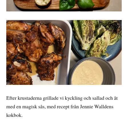
Efter krustaderna grillade vi kyckling och sallad och åt
med en magisk sås, med recept från Jennie Walldens
kokbok.