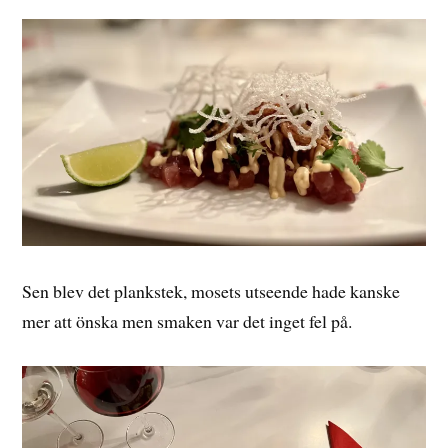
Sen blev det plankstek, mosets utseende hade kanske
mer att önska men smaken var det inget fel på.