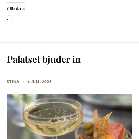
Gilla detta:
Palatset bjuder in
STINA
6 JULI, 2025