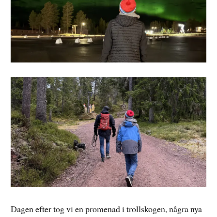
Dagen efter tog vi en promenad i trollskogen, några nya