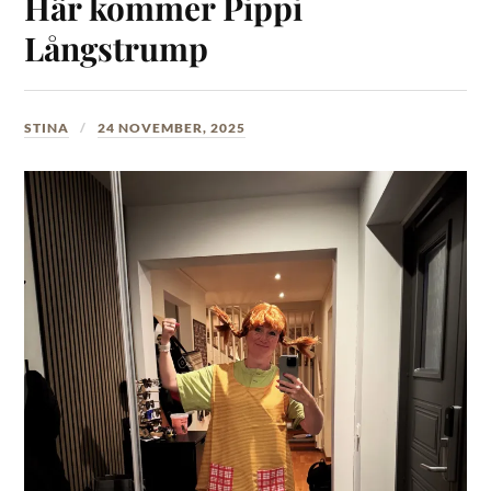
Här kommer Pippi
Långstrump
STINA
24 NOVEMBER, 2025