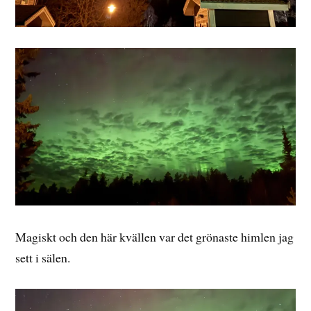
Magiskt och den här kvällen var det grönaste himlen jag
sett i sälen.