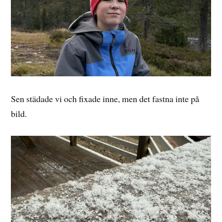
Sen städade vi och fixade inne, men det fastna inte på
bild.