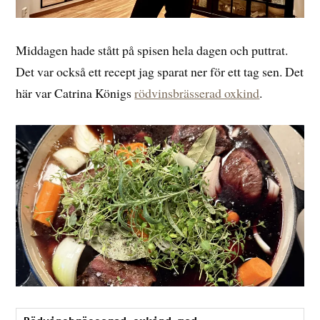
Middagen hade stått på spisen hela dagen och puttrat.
Det var också ett recept jag sparat ner för ett tag sen. Det
här var Catrina Königs
rödvinsbrässerad oxkind
.