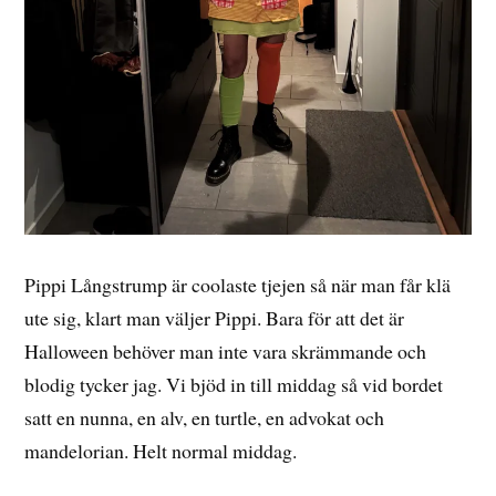
Pippi Långstrump är coolaste tjejen så när man får klä
ute sig, klart man väljer Pippi. Bara för att det är
Halloween behöver man inte vara skrämmande och
blodig tycker jag. Vi bjöd in till middag så vid bordet
satt en nunna, en alv, en turtle, en advokat och
mandelorian. Helt normal middag.