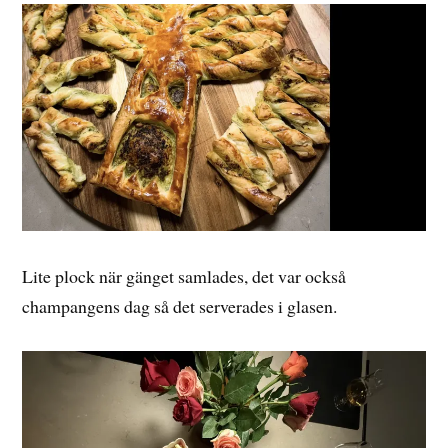
Lite plock när gänget samlades, det var också
champangens dag så det serverades i glasen.