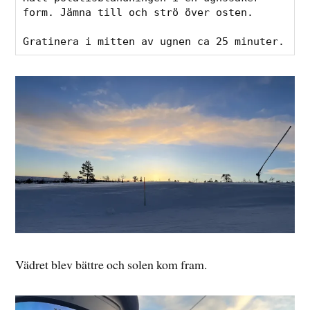
form. Jämna till och strö över osten.
Gratinera i mitten av ugnen ca 25 minuter.
Vädret blev bättre och solen kom fram.