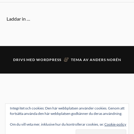
Laddar in …
&
DRIVS MED
WORDPRESS
TEMA AV
ANDERS NORÉN
Integritet och cookies: Den här webbplatsen använder cookies. Genom att
fortsätta använda den här webbplatsen godkänner du deras användning.
Om du vill veta mer, inklusive hur du kontrollerar cookies, se:
Cookie-policy