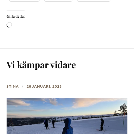
Gilla detta:
Vi kämpar vidare
STINA
28 JANUARI, 2025