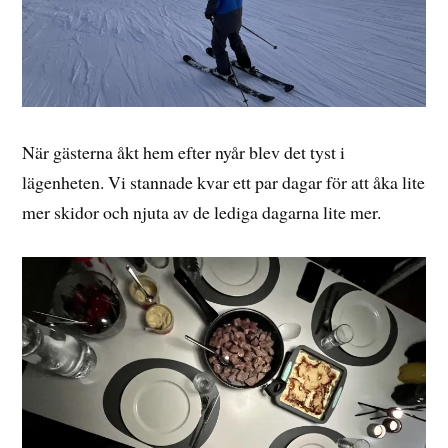
När gästerna åkt hem efter nyår blev det tyst i
lägenheten. Vi stannade kvar ett par dagar för att åka lite
mer skidor och njuta av de lediga dagarna lite mer.