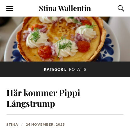
Stina Wallentin
KATEGORI:
POTATIS
Här kommer Pippi
Långstrump
STINA
24 NOVEMBER, 2025