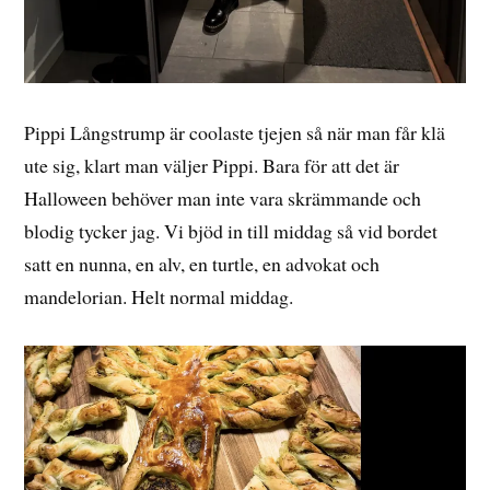
Pippi Långstrump är coolaste tjejen så när man får klä
ute sig, klart man väljer Pippi. Bara för att det är
Halloween behöver man inte vara skrämmande och
blodig tycker jag. Vi bjöd in till middag så vid bordet
satt en nunna, en alv, en turtle, en advokat och
mandelorian. Helt normal middag.