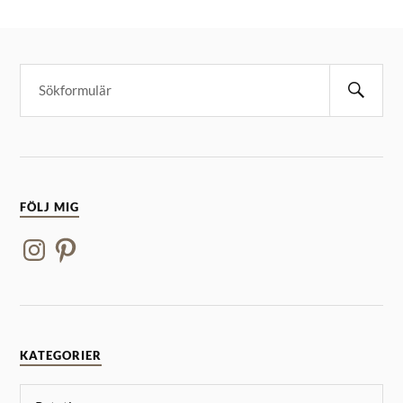
FÖLJ MIG
KATEGORIER