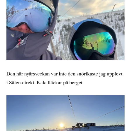
Den här nyårsveckan var inte den snörikaste jag upplevt
i Sälen direkt. Kala fläckar på berget.