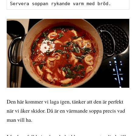
Servera soppan rykande varm med bröd.
Den här kommer vi laga igen, tänker att den är perfekt
när vi åker skidor. Då är en värmande soppa precis vad
man vill ha.