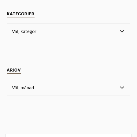
KATEGORIER
ARKIV