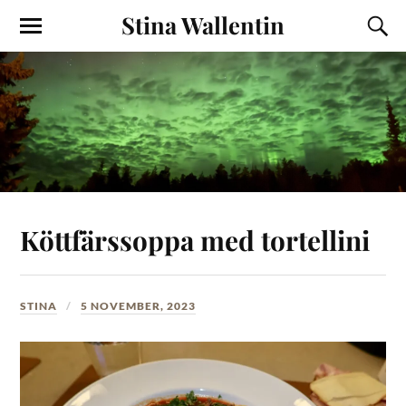
Stina Wallentin
Köttfärssoppa med tortellini
STINA
5 NOVEMBER, 2023