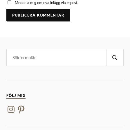
Meddela mig om nya inlägg via e-post.
FÖLJ MIG