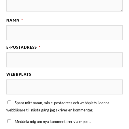
NAMN
*
E-POSTADRESS
*
WEBBPLATS
Spara mitt namn, min e-postadress och webbplats i denna
webbläsare till nästa gång jag skriver en kommentar.
Meddela mig om nya kommentarer via e-post.