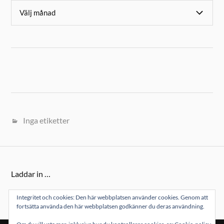
Inga etiketter
Laddar in …
Integritet och cookies: Den här webbplatsen använder cookies. Genom att
fortsätta använda den här webbplatsen godkänner du deras användning.