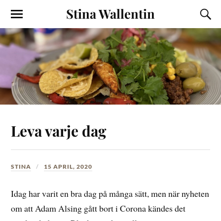
Stina Wallentin
Leva varje dag
STINA
15 APRIL, 2020
Idag har varit en bra dag på många sätt, men när nyheten
om att Adam Alsing gått bort i Corona kändes det