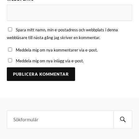
Spara mitt namn, min e-postadress och webbplats i denna
webbläsare till nästa gång jag skriver en kommentar.
Meddela mig om nya kommentarer via e-post.
Meddela mig om nya inlägg via e-post.