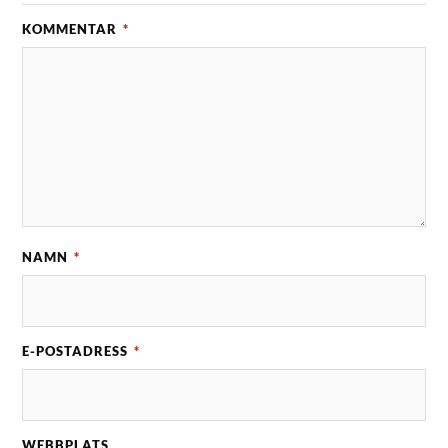
KOMMENTAR
*
NAMN
*
E-POSTADRESS
*
WEBBPLATS