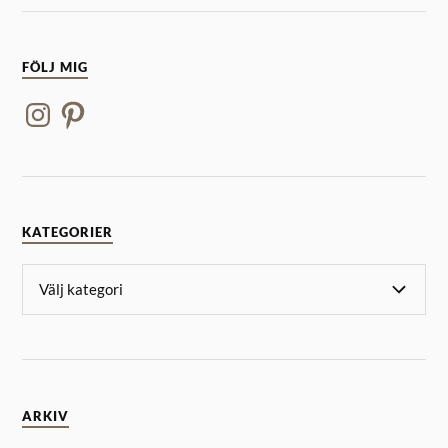
FÖLJ MIG
KATEGORIER
ARKIV