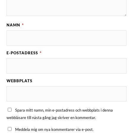
NAMN
*
E-POSTADRESS
*
WEBBPLATS
Spara mitt namn, min e-postadress och webbplats i denna
webbläsare till nästa gång jag skriver en kommentar.
Meddela mig om nya kommentarer via e-post.