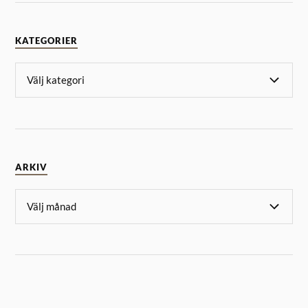
KATEGORIER
ARKIV