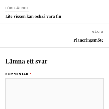
FÖREGÅENDE
Lite vissen kan också vara fin
NÄSTA
Planeringsmöte
Lämna ett svar
KOMMENTAR
*