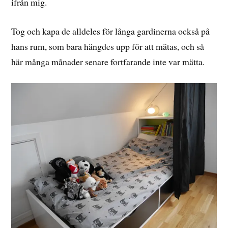
ifrån mig.
Tog och kapa de alldeles för långa gardinerna också på
hans rum, som bara hängdes upp för att mätas, och så
här många månader senare fortfarande inte var mätta.