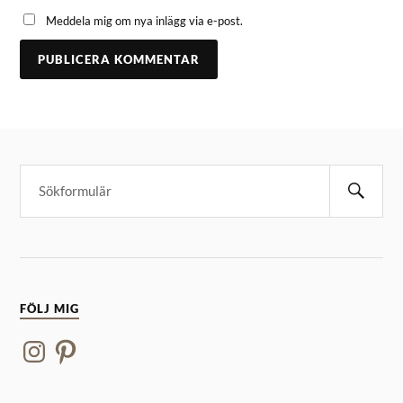
Meddela mig om nya inlägg via e-post.
FÖLJ MIG