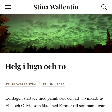
Stina Wallentin
Helg i lugn och ro
STINA WALLENTIN
17 JUNI, 2018
Lördagen startade med pannkakor och att vi vinkade av
Ella och Olivia som åkte med Farmor till sommarstugan