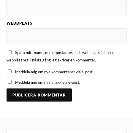
WEBBPLATS
Spara mitt namn, min e-postadress och webbplats i denna
webbläsare till nästa gång jag skriver en kommentar.
Meddela mig om nya kommentarer via e-post.
Meddela mig om nya inlägg via e-post.