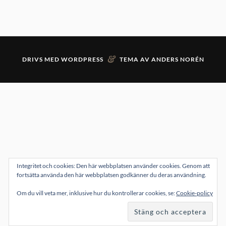
&
DRIVS MED
WORDPRESS
TEMA AV
ANDERS NORÉN
Integritet och cookies: Den här webbplatsen använder cookies. Genom att
fortsätta använda den här webbplatsen godkänner du deras användning.
Om du vill veta mer, inklusive hur du kontrollerar cookies, se:
Cookie-policy