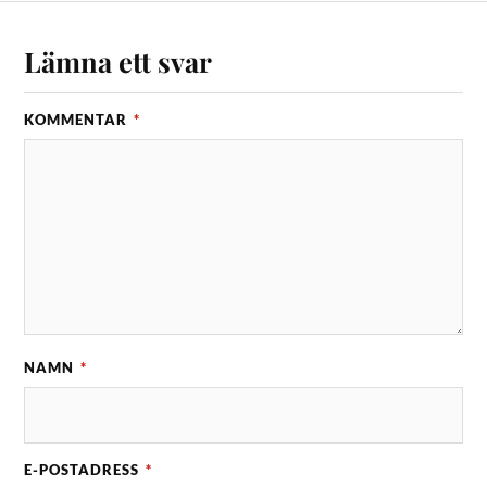
Lämna ett svar
KOMMENTAR
*
NAMN
*
E-POSTADRESS
*