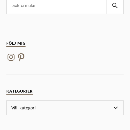
FÖLJ MIG
KATEGORIER