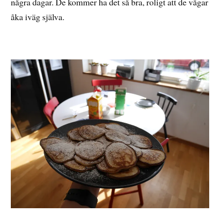
några dagar. De kommer ha det så bra, roligt att de vågar
åka iväg själva.