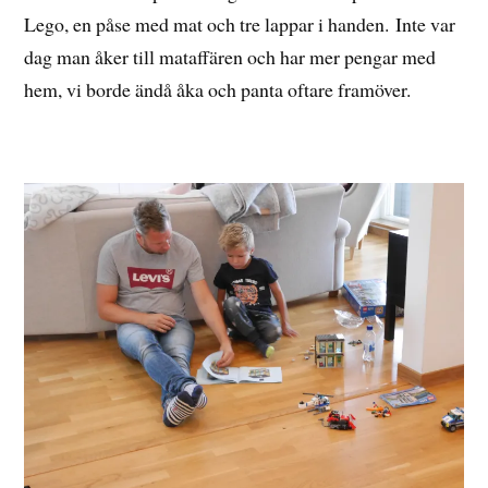
Lego, en påse med mat och tre lappar i handen. Inte var
dag man åker till mataffären och har mer pengar med
hem, vi borde ändå åka och panta oftare framöver.