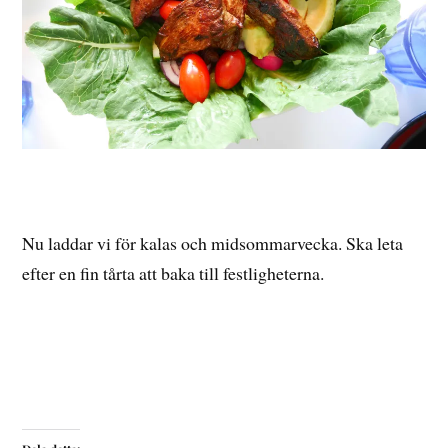
Nu laddar vi för kalas och midsommarvecka. Ska leta
efter en fin tårta att baka till festligheterna.