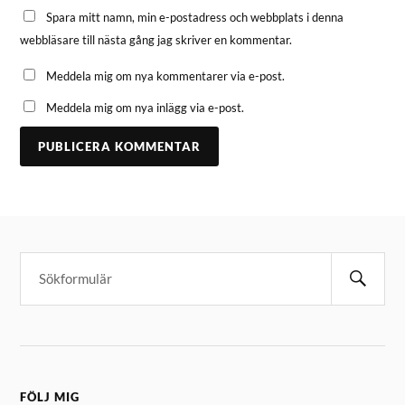
Spara mitt namn, min e-postadress och webbplats i denna
webbläsare till nästa gång jag skriver en kommentar.
Meddela mig om nya kommentarer via e-post.
Meddela mig om nya inlägg via e-post.
FÖLJ MIG