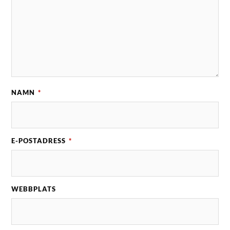
NAMN
*
E-POSTADRESS
*
WEBBPLATS