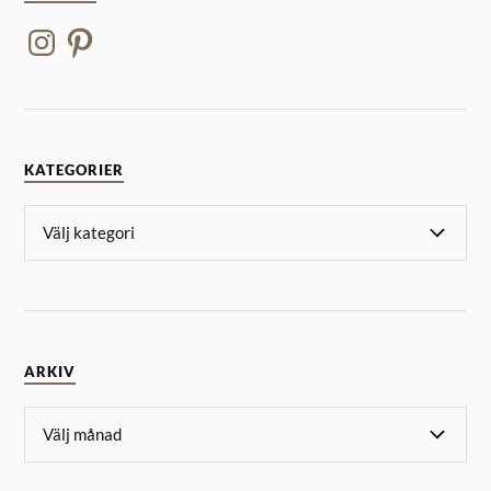
KATEGORIER
ARKIV