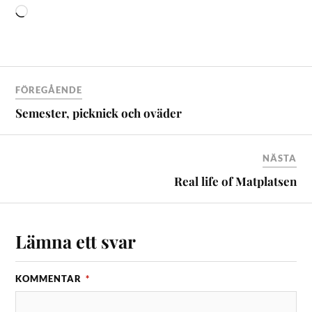
FÖREGÅENDE
Semester, picknick och oväder
NÄSTA
Real life of Matplatsen
Lämna ett svar
KOMMENTAR
*