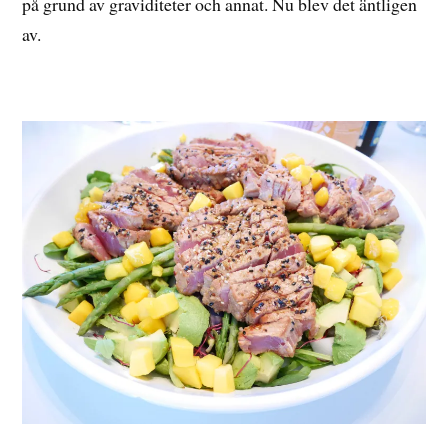
på grund av graviditeter och annat. Nu blev det äntligen
av.