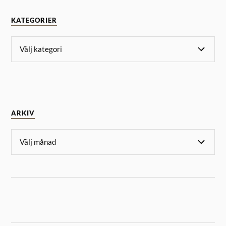
KATEGORIER
ARKIV