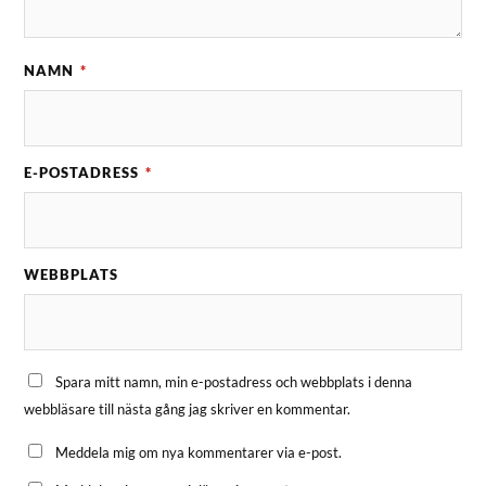
NAMN
*
E-POSTADRESS
*
WEBBPLATS
Spara mitt namn, min e-postadress och webbplats i denna
webbläsare till nästa gång jag skriver en kommentar.
Meddela mig om nya kommentarer via e-post.