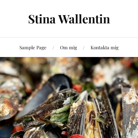
Stina Wallentin
Sample Page
Om mig
Kontakta mig