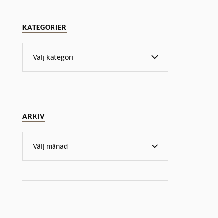
KATEGORIER
ARKIV