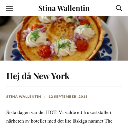
Stina Wallentin
Hej då New York
STINA WALLENTIN
12 SEPTEMBER, 2018
Sista dagen var det HOT. Vi valde ett frukostställe i
närheten av hotellet med det lite läskiga namnet The