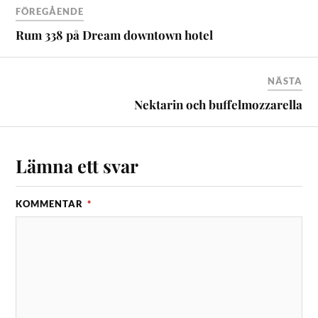
FÖREGÅENDE
Rum 338 på Dream downtown hotel
NÄSTA
Nektarin och buffelmozzarella
Lämna ett svar
KOMMENTAR
*