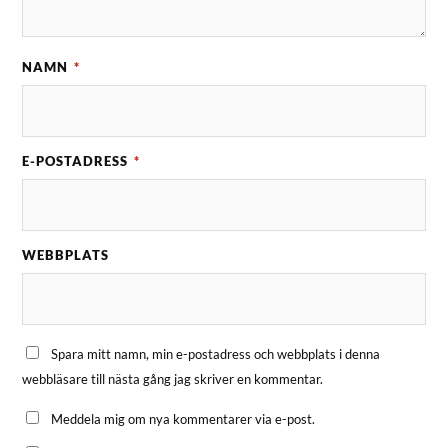
NAMN
*
E-POSTADRESS
*
WEBBPLATS
Spara mitt namn, min e-postadress och webbplats i denna
webbläsare till nästa gång jag skriver en kommentar.
Meddela mig om nya kommentarer via e-post.