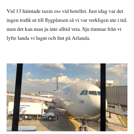
Vid 13 hämtade taxin oss vid hotellet. Just idag var det
ingen trafik ut till flygplatsen så vi var verkligen ute i tid,
men det kan man ju inte alltid veta. Sju timmar från vi
lyfte landa vi lugnt och fint på Arlanda.