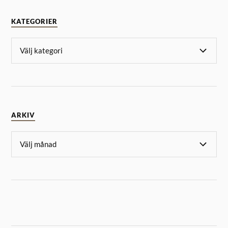
KATEGORIER
ARKIV