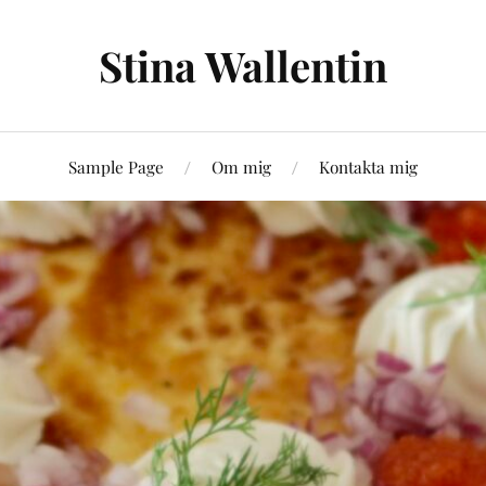
Stina Wallentin
Sample Page
Om mig
Kontakta mig