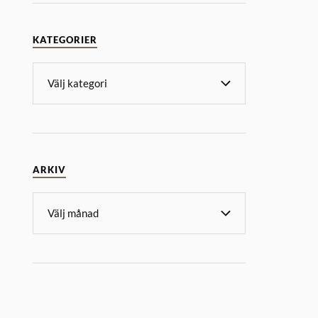
KATEGORIER
ARKIV