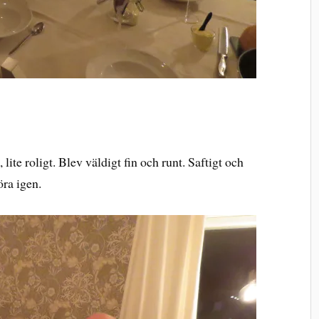
lite roligt. Blev väldigt fin och runt. Saftigt och
göra igen.