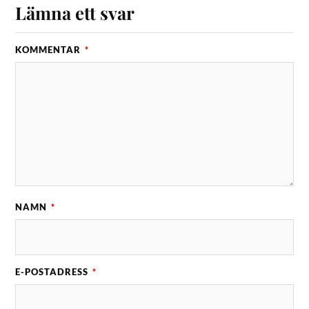
Lämna ett svar
KOMMENTAR
*
NAMN
*
E-POSTADRESS
*