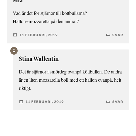
Vad är det för stjärnor till köttbullarna?
Hallon+mozzarella på den andra ?
11 FEBRUARI, 2019
SVAR
Stina Wallentin
Det är stjärnor i smördeg ovanpå köttbullen. De andra
är en liten mozzarella boll med ett hallon ovanpå, helt
riktigt.
11 FEBRUARI, 2019
SVAR