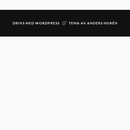
&
DRIVS MED
WORDPRESS
TEMA AV
ANDERS NORÉN