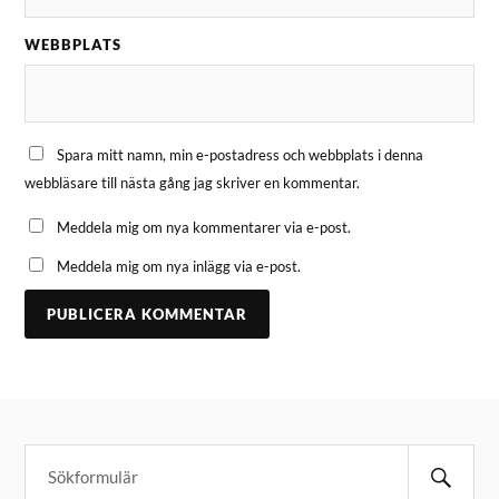
WEBBPLATS
Spara mitt namn, min e-postadress och webbplats i denna
webbläsare till nästa gång jag skriver en kommentar.
Meddela mig om nya kommentarer via e-post.
Meddela mig om nya inlägg via e-post.