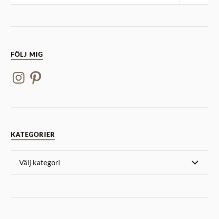
FÖLJ MIG
KATEGORIER