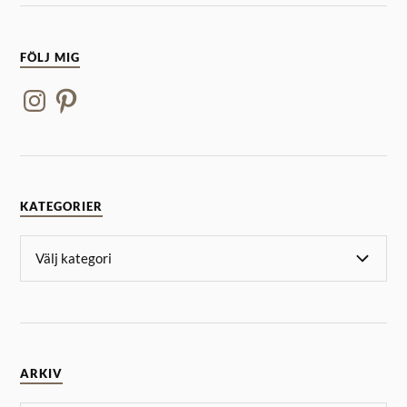
FÖLJ MIG
KATEGORIER
ARKIV