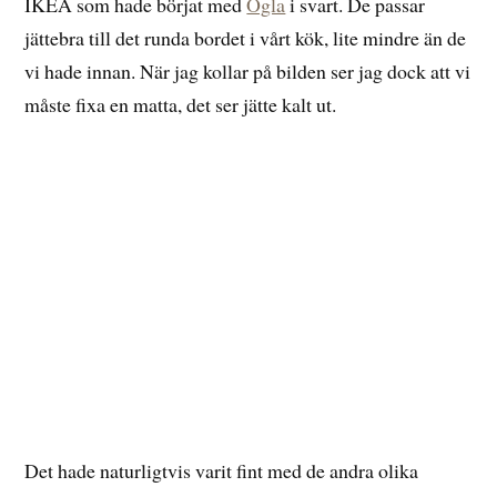
IKEA som hade börjat med
Ögla
i svart. De passar
jättebra till det runda bordet i vårt kök, lite mindre än de
vi hade innan. När jag kollar på bilden ser jag dock att vi
måste fixa en matta, det ser jätte kalt ut.
Det hade naturligtvis varit fint med de andra olika