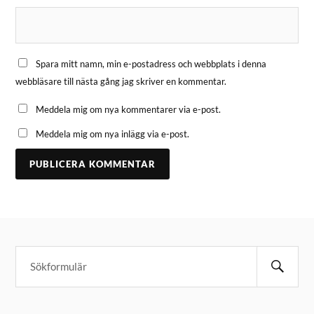
Spara mitt namn, min e-postadress och webbplats i denna
webbläsare till nästa gång jag skriver en kommentar.
Meddela mig om nya kommentarer via e-post.
Meddela mig om nya inlägg via e-post.