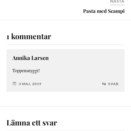
NÄSTA
Pasta med Scampi
1 kommentar
Annika Larsen
Toppensnyggt!
3 MAJ, 2019
SVAR
Lämna ett svar