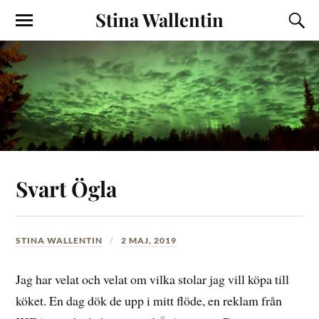
Stina Wallentin
Svart Ögla
STINA WALLENTIN
2 MAJ, 2019
Jag har velat och velat om vilka stolar jag vill köpa till
köket. En dag dök de upp i mitt flöde, en reklam från