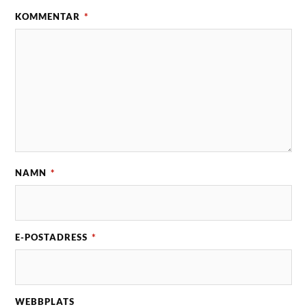
KOMMENTAR
*
NAMN
*
E-POSTADRESS
*
WEBBPLATS