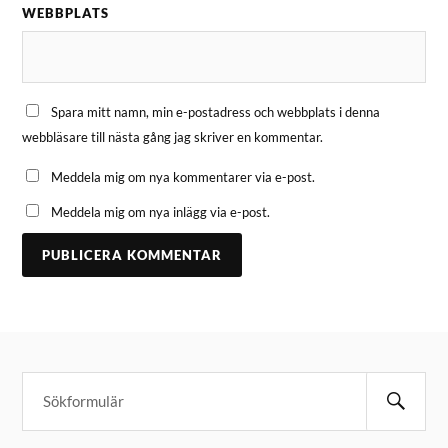
WEBBPLATS
Spara mitt namn, min e-postadress och webbplats i denna
webbläsare till nästa gång jag skriver en kommentar.
Meddela mig om nya kommentarer via e-post.
Meddela mig om nya inlägg via e-post.