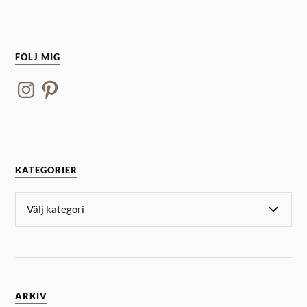
FÖLJ MIG
KATEGORIER
ARKIV