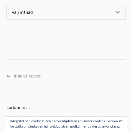
Inga etiketter
Laddar in …
Integritet och cookies: Den här webbplatsen använder cookies. Genom att
fortsätta använda den här webbplatsen godkänner du deras användning.