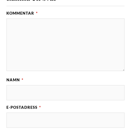
KOMMENTAR
*
NAMN
*
E-POSTADRESS
*