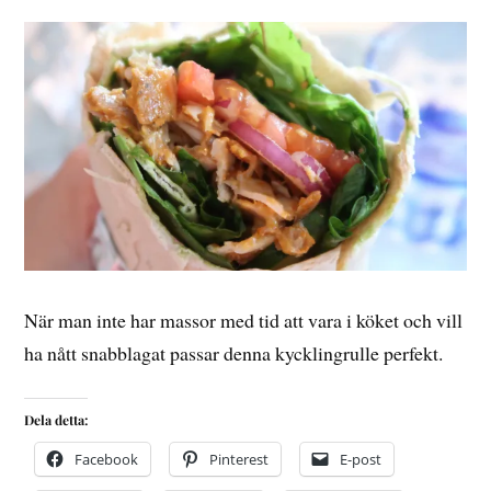
När man inte har massor med tid att vara i köket och vill
ha nått snabblagat passar denna kycklingrulle perfekt.
Dela detta:
Facebook
Pinterest
E-post