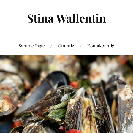
Stina Wallentin
Sample Page
Om mig
Kontakta mig