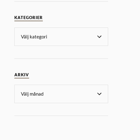
KATEGORIER
ARKIV