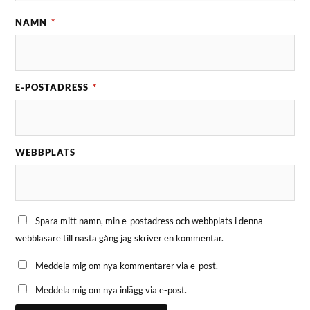
NAMN
*
E-POSTADRESS
*
WEBBPLATS
Spara mitt namn, min e-postadress och webbplats i denna
webbläsare till nästa gång jag skriver en kommentar.
Meddela mig om nya kommentarer via e-post.
Meddela mig om nya inlägg via e-post.