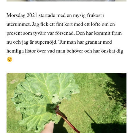
Morsdag 2021 startade med en mysig frukost i
uterummet. Jag fick ett fint kort med ett löfte om en
present som tyvärr var försenad. Den har kommit fram
nu och jag är supernöjd. Tur man har grannar med
hemliga listor över vad man behöver och har önskat dig