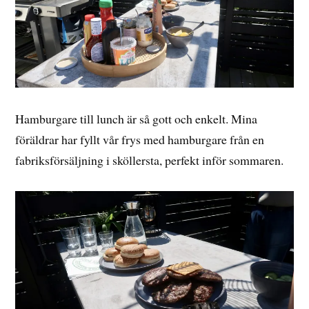
Hamburgare till lunch är så gott och enkelt. Mina
föräldrar har fyllt vår frys med hamburgare från en
fabriksförsäljning i sköllersta, perfekt inför sommaren.