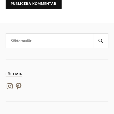
FÖLJ MIG