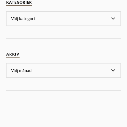
KATEGORIER
ARKIV