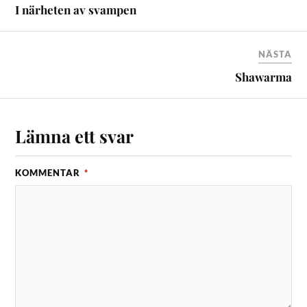
I närheten av svampen
NÄSTA
Shawarma
Lämna ett svar
KOMMENTAR
*