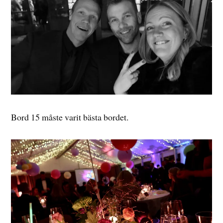
Bord 15 måste varit bästa bordet.