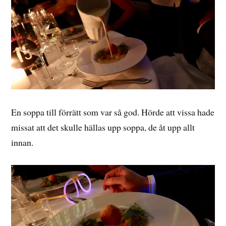
En soppa till förrätt som var så god. Hörde att vissa hade
missat att det skulle hällas upp soppa, de åt upp allt
innan.