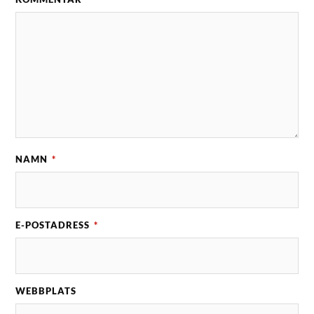
NAMN
*
E-POSTADRESS
*
WEBBPLATS