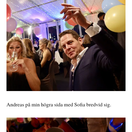
Andreas på min högra sida med Sofia bredvid sig.