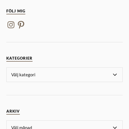
FÖLJ MIG
KATEGORIER
ARKIV