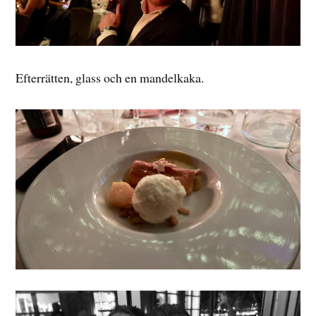
Efterrätten, glass och en mandelkaka.