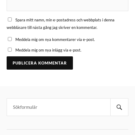
Spara mitt namn, min e-postadress och webbplats i denna
webbläsare till nästa gång jag skriver en kommentar.
Meddela mig om nya kommentarer via e-post.
Meddela mig om nya inlägg via e-post.