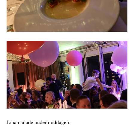
Johan talade under middagen.