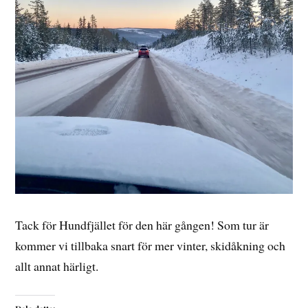
Tack för Hundfjället för den här gången! Som tur är
kommer vi tillbaka snart för mer vinter, skidåkning och
allt annat härligt.