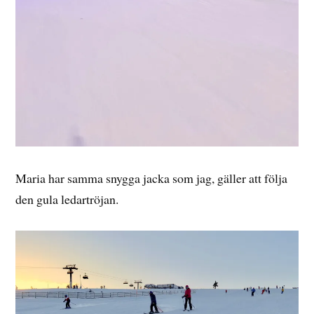
Maria har samma snygga jacka som jag, gäller att följa
den gula ledartröjan.