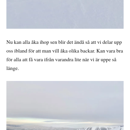
Nu kan alla åka ihop sen blir det ändå så att vi delar upp
oss ibland för att man vill åka olika backar. Kan vara bra
för alla att få vara ifrån varandra lite när vi är uppe så
länge.