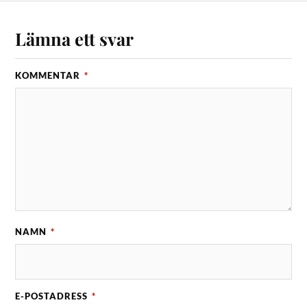
Lämna ett svar
KOMMENTAR
*
NAMN
*
E-POSTADRESS
*