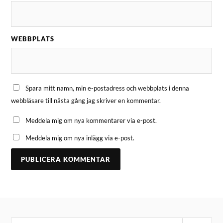
WEBBPLATS
Spara mitt namn, min e-postadress och webbplats i denna
webbläsare till nästa gång jag skriver en kommentar.
Meddela mig om nya kommentarer via e-post.
Meddela mig om nya inlägg via e-post.