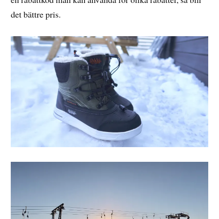
det bättre pris.