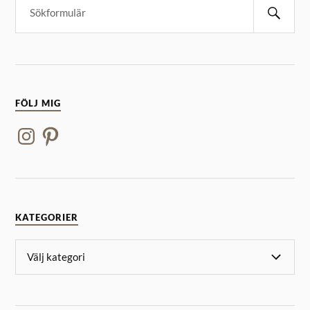
FÖLJ MIG
KATEGORIER