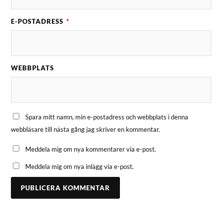
E-POSTADRESS
*
WEBBPLATS
Spara mitt namn, min e-postadress och webbplats i denna
webbläsare till nästa gång jag skriver en kommentar.
Meddela mig om nya kommentarer via e-post.
Meddela mig om nya inlägg via e-post.