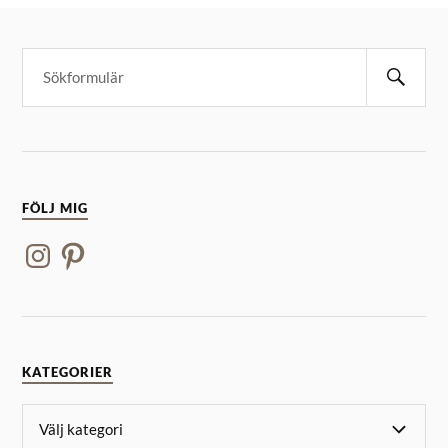
FÖLJ MIG
KATEGORIER