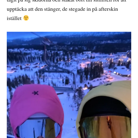
upptäcka att den stänger, de stegade in på afterskin
istället