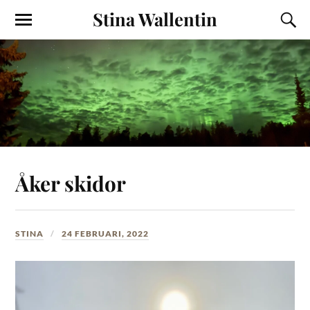
Stina Wallentin
Åker skidor
STINA
24 FEBRUARI, 2022