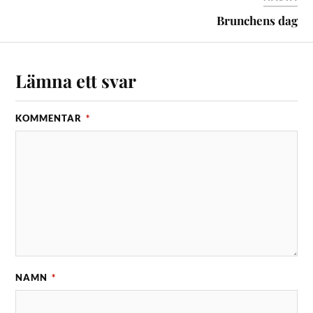
Brunchens dag
Lämna ett svar
KOMMENTAR
*
NAMN
*