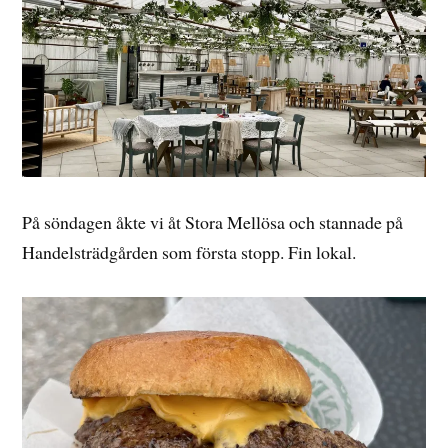
På söndagen åkte vi åt Stora Mellösa och stannade på
Handelsträdgården som första stopp. Fin lokal.