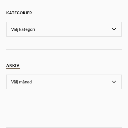
KATEGORIER
ARKIV