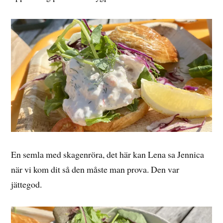
En semla med skagenröra, det här kan Lena sa Jennica
när vi kom dit så den måste man prova. Den var
jättegod.