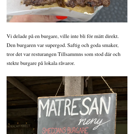
Vi delade på en burgare, ville inte bli för mätt direkt.
Den burgaren var supergod. Saftig och goda smaker,
tror det var resturangen Tillsammns som stod där och
stekte burgare på lokala råvaror.