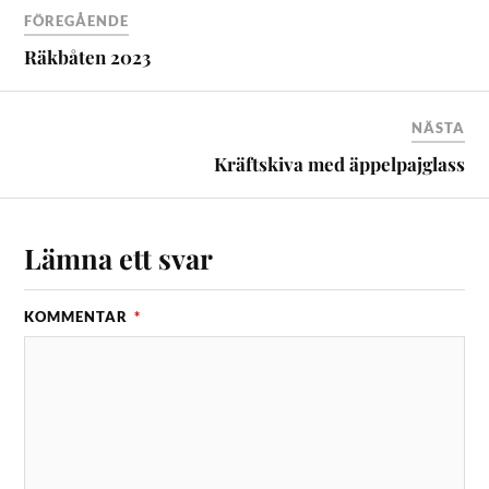
FÖREGÅENDE
Räkbåten 2023
NÄSTA
Kräftskiva med äppelpajglass
Lämna ett svar
KOMMENTAR
*