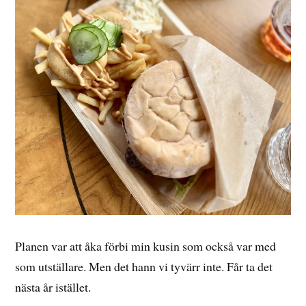
Planen var att åka förbi min kusin som också var med
som utställare. Men det hann vi tyvärr inte. Får ta det
nästa år istället.