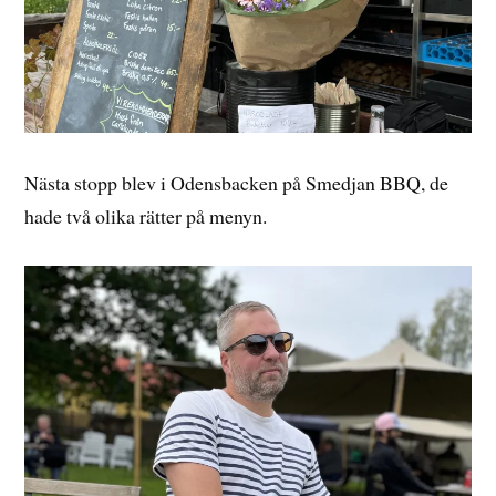
Nästa stopp blev i Odensbacken på Smedjan BBQ, de
hade två olika rätter på menyn.