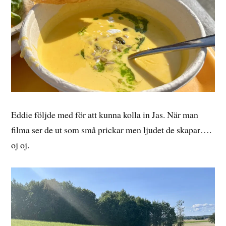
Eddie följde med för att kunna kolla in Jas. När man
filma ser de ut som små prickar men ljudet de skapar….
oj oj.