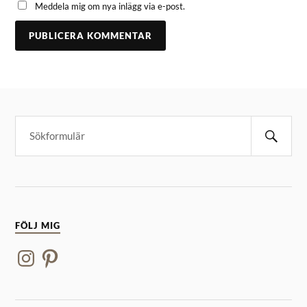
Meddela mig om nya inlägg via e-post.
FÖLJ MIG