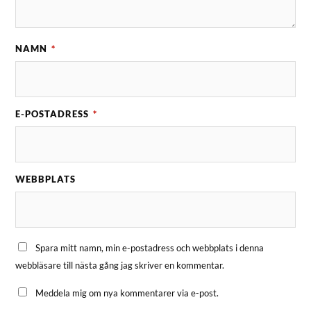
NAMN
*
E-POSTADRESS
*
WEBBPLATS
Spara mitt namn, min e-postadress och webbplats i denna
webbläsare till nästa gång jag skriver en kommentar.
Meddela mig om nya kommentarer via e-post.