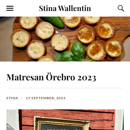
Stina Wallentin
Matresan Örebro 2023
STINA
17 SEPTEMBER, 2023