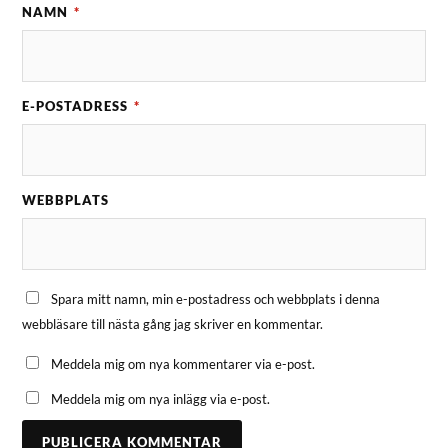
NAMN
*
E-POSTADRESS
*
WEBBPLATS
Spara mitt namn, min e-postadress och webbplats i denna
webbläsare till nästa gång jag skriver en kommentar.
Meddela mig om nya kommentarer via e-post.
Meddela mig om nya inlägg via e-post.