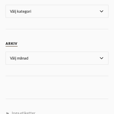
ARKIV
Inga etiketter