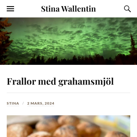
Stina Wallentin
Frallor med grahamsmjöl
STINA
2 MARS, 2024