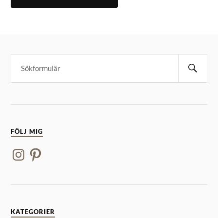
FÖLJ MIG
KATEGORIER