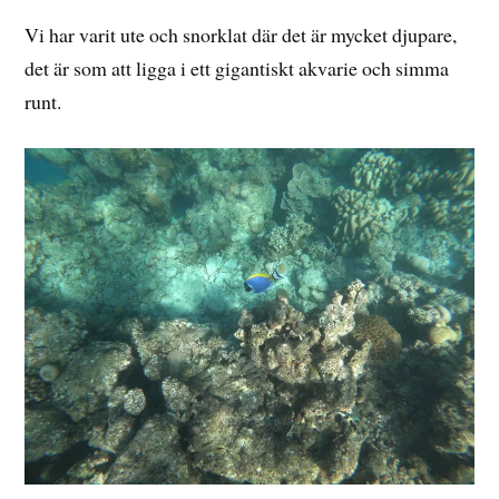
Vi har varit ute och snorklat där det är mycket djupare,
det är som att ligga i ett gigantiskt akvarie och simma
runt.