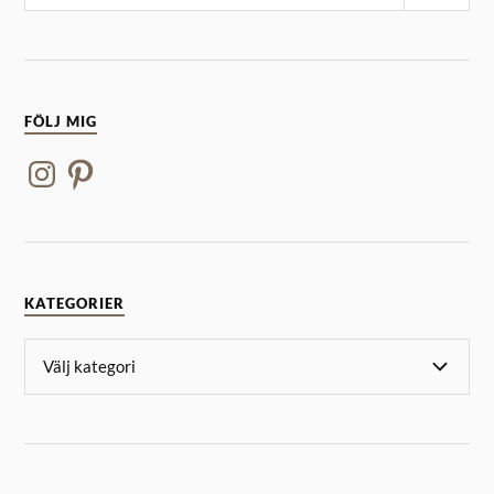
FÖLJ MIG
KATEGORIER