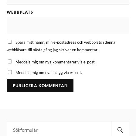
WEBBPLATS
Spara mitt namn, min e-postadress och webbplats i denna
webbläsare till nästa gång jag skriver en kommentar.
Meddela mig om nya kommentarer via e-post.
Meddela mig om nya inlägg via e-post.