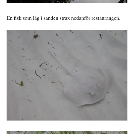
En fisk som låg i sanden strax nedanför restaurangen.