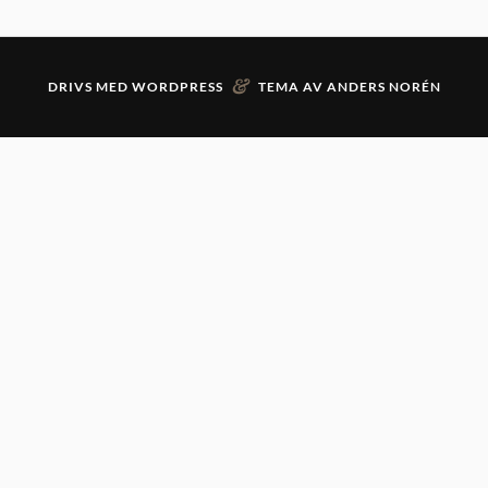
&
DRIVS MED
WORDPRESS
TEMA AV
ANDERS NORÉN