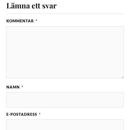
Lämna ett svar
KOMMENTAR
*
NAMN
*
E-POSTADRESS
*