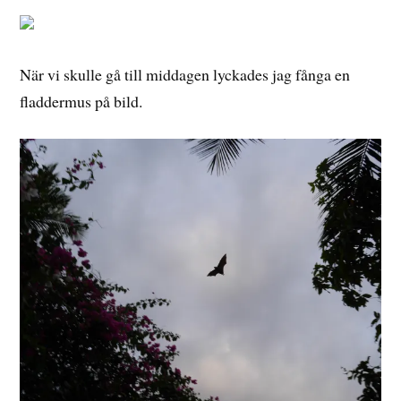
När vi skulle gå till middagen lyckades jag fånga en
fladdermus på bild.