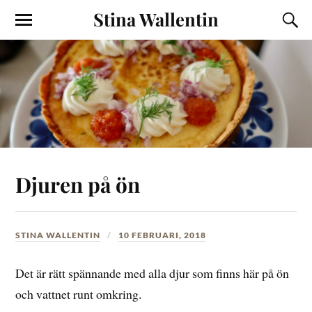
Stina Wallentin
Djuren på ön
STINA WALLENTIN
10 FEBRUARI, 2018
Det är rätt spännande med alla djur som finns här på ön
och vattnet runt omkring.