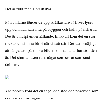
Det är fullt med Dorisfiskar.
På kvällarna tänder de upp strålkastare så havet lyses
upp och man kan sitta på bryggan och kolla på fiskarna.
Det är väldigt underhållande. En kväll kom det en stor
rocka och simma förbi när vi satt där. Det var omöjligt
att fånga den på en bra bild, men man anar hur stor den
är. Det simmar även runt något som ser ut som små
delfiner.
Vid poolen kom det en fågel och stod och poserade som
den vanaste instagrammaren.