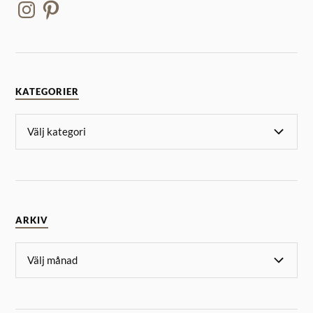
KATEGORIER
ARKIV