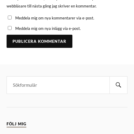
webbläsare till nästa gång jag skriver en kommentar.
Meddela mig om nya kommentarer via e-post.
Meddela mig om nya inlägg via e-post.
FÖLJ MIG