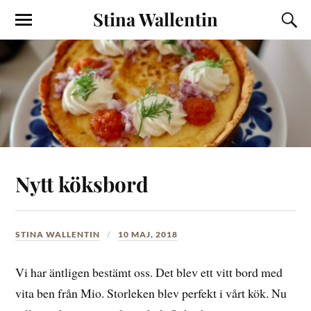
Stina Wallentin
Nytt köksbord
STINA WALLENTIN
10 MAJ, 2018
Vi har äntligen bestämt oss. Det blev ett vitt bord med
vita ben från Mio. Storleken blev perfekt i vårt kök. Nu