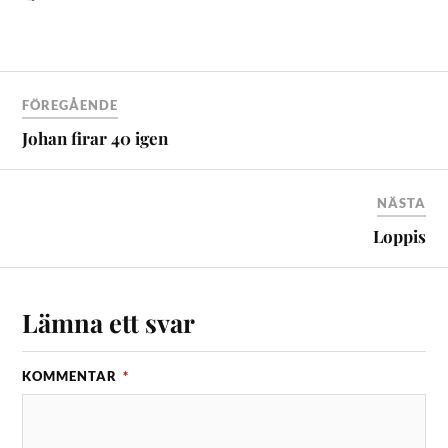
FÖREGÅENDE
Johan firar 40 igen
NÄSTA
Loppis
Lämna ett svar
KOMMENTAR
*