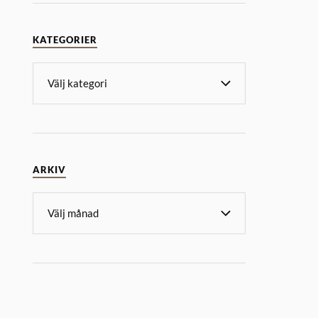
KATEGORIER
ARKIV