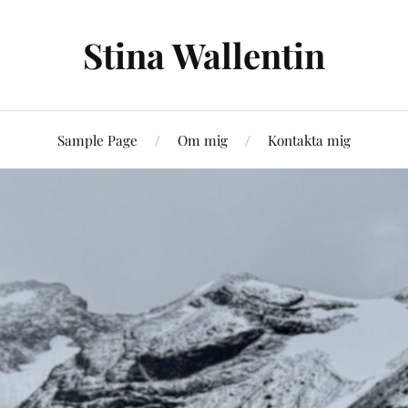
Stina Wallentin
Sample Page
Om mig
Kontakta mig