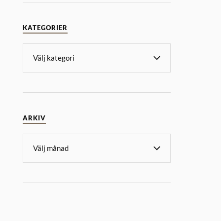
KATEGORIER
ARKIV