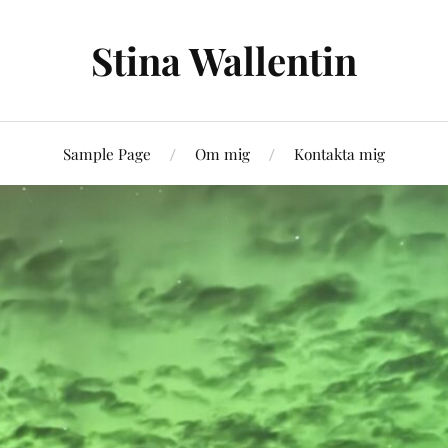
Stina Wallentin
Sample Page
Om mig
Kontakta mig