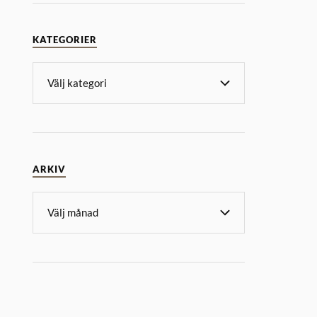
KATEGORIER
ARKIV