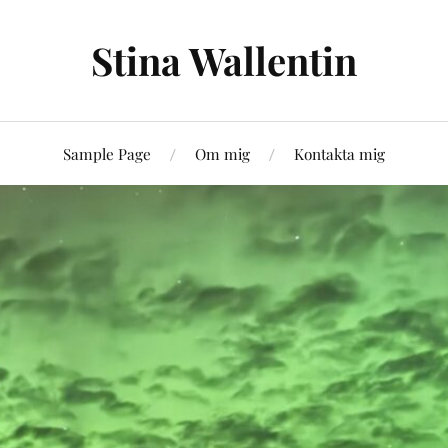
Stina Wallentin
Sample Page
Om mig
Kontakta mig