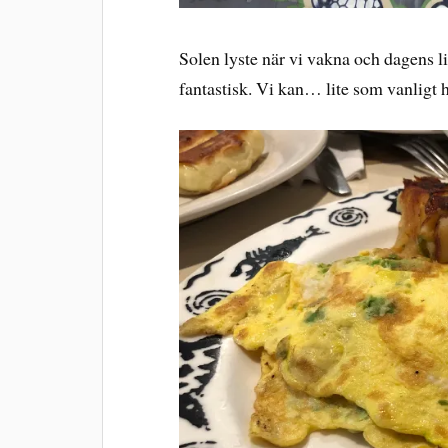
Solen lyste när vi vakna och dagens li
fantastisk. Vi kan… lite som vanligt h