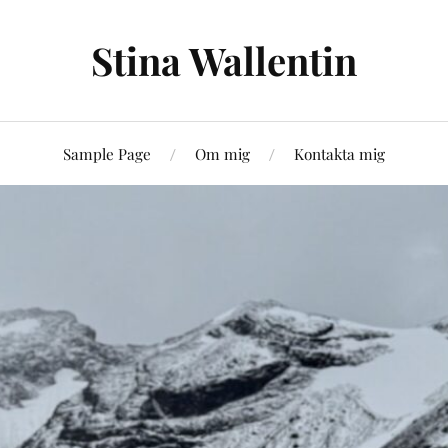
Stina Wallentin
Sample Page
Om mig
Kontakta mig