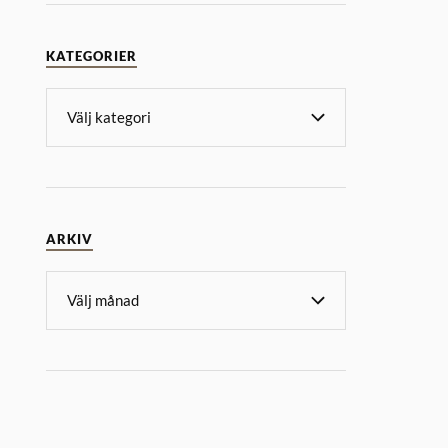
KATEGORIER
ARKIV