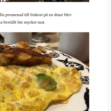
lla promenad till frukost på en diner blev
a beställt lite mycket mat.