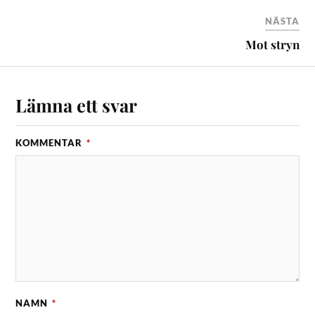
NÄSTA
Mot stryn
Lämna ett svar
KOMMENTAR
*
NAMN
*