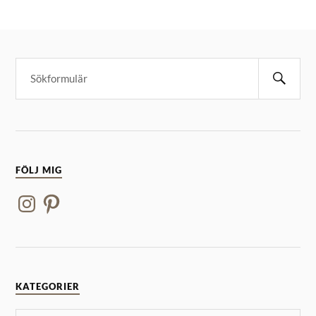
FÖLJ MIG
KATEGORIER