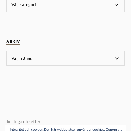
ARKIV
Inga etiketter
Integritet och cookies: Den här webbplatsen använder cookies. Genom att