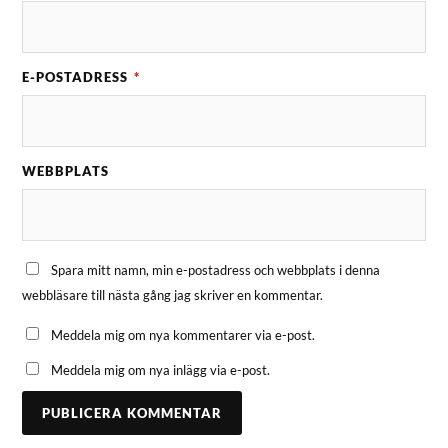
E-POSTADRESS
*
WEBBPLATS
Spara mitt namn, min e-postadress och webbplats i denna
webbläsare till nästa gång jag skriver en kommentar.
Meddela mig om nya kommentarer via e-post.
Meddela mig om nya inlägg via e-post.