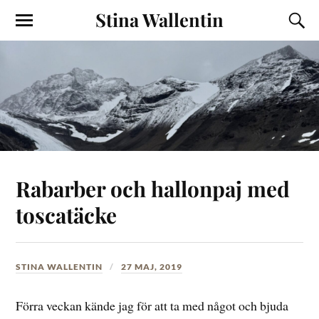
Stina Wallentin
Rabarber och hallonpaj med
toscatäcke
STINA WALLENTIN
27 MAJ, 2019
Förra veckan kände jag för att ta med något och bjuda