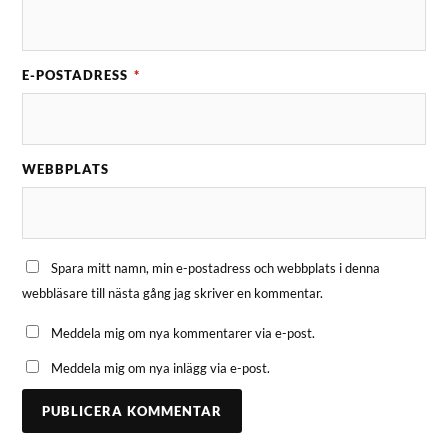
E-POSTADRESS
*
WEBBPLATS
Spara mitt namn, min e-postadress och webbplats i denna
webbläsare till nästa gång jag skriver en kommentar.
Meddela mig om nya kommentarer via e-post.
Meddela mig om nya inlägg via e-post.