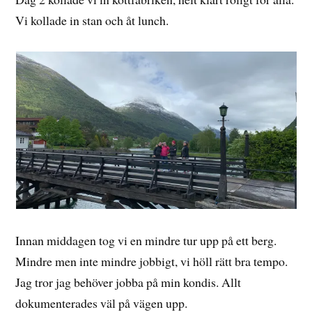
Vi kollade in stan och åt lunch.
Innan middagen tog vi en mindre tur upp på ett berg.
Mindre men inte mindre jobbigt, vi höll rätt bra tempo.
Jag tror jag behöver jobba på min kondis. Allt
dokumenterades väl på vägen upp.