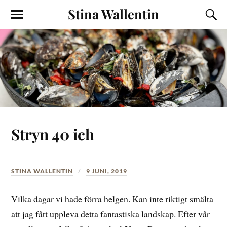
Stina Wallentin
Stryn 40 ich
STINA WALLENTIN
9 JUNI, 2019
Vilka dagar vi hade förra helgen. Kan inte riktigt smälta
att jag fått uppleva detta fantastiska landskap. Efter vår