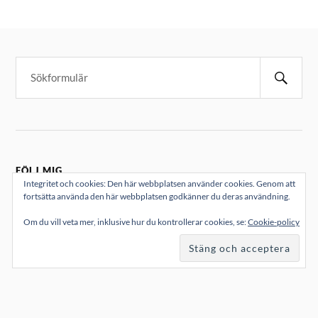
FÖLJ MIG
Integritet och cookies: Den här webbplatsen använder cookies. Genom att
fortsätta använda den här webbplatsen godkänner du deras användning.
Om du vill veta mer, inklusive hur du kontrollerar cookies, se:
Cookie-policy
KATEGORIER