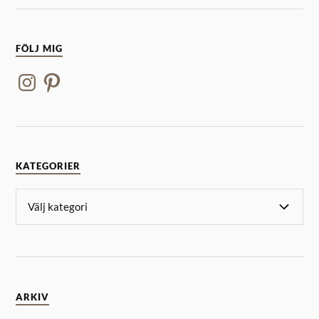
FÖLJ MIG
KATEGORIER
ARKIV