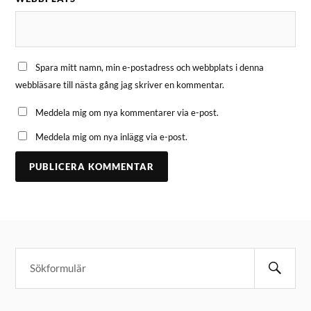
Spara mitt namn, min e-postadress och webbplats i denna
webbläsare till nästa gång jag skriver en kommentar.
Meddela mig om nya kommentarer via e-post.
Meddela mig om nya inlägg via e-post.