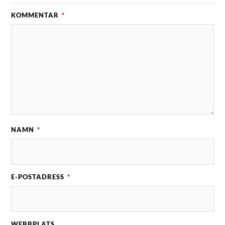
KOMMENTAR
*
NAMN
*
E-POSTADRESS
*
WEBBPLATS