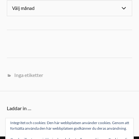
Inga etiketter
Laddar in …
Integritet och cookies: Den här webbplatsen använder cookies. Genom att
fortsätta använda den här webbplatsen godkänner du deras användning.