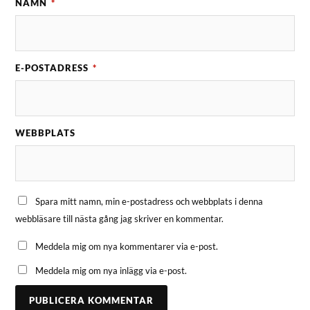
NAMN
*
E-POSTADRESS
*
WEBBPLATS
Spara mitt namn, min e-postadress och webbplats i denna
webbläsare till nästa gång jag skriver en kommentar.
Meddela mig om nya kommentarer via e-post.
Meddela mig om nya inlägg via e-post.