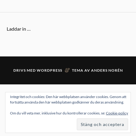
Laddar in …
&
DRIVS MED
WORDPRESS
TEMA AV
ANDERS NORÉN
Integritet och cookies: Den här webbplatsen använder cookies. Genom att
fortsätta använda den här webbplatsen godkänner du deras användning.
Om du vill veta mer, inklusive hur du kontrollerar cookies, se:
Cookie-policy