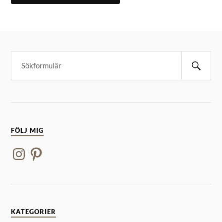
FÖLJ MIG
KATEGORIER