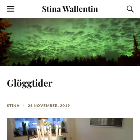
Stina Wallentin
Glöggtider
STINA
26 NOVEMBER, 2019