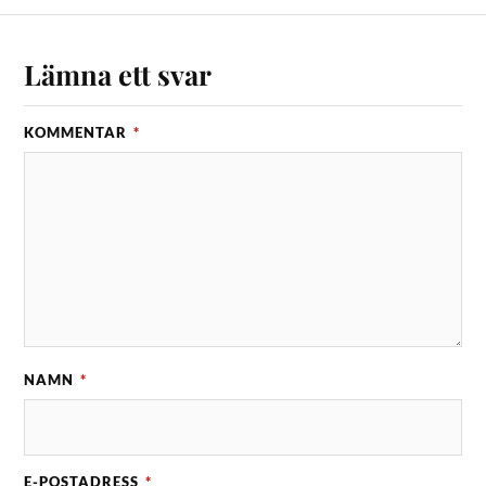
Lämna ett svar
KOMMENTAR
*
NAMN
*
E-POSTADRESS
*