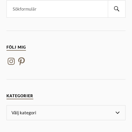
FÖLJ MIG
KATEGORIER