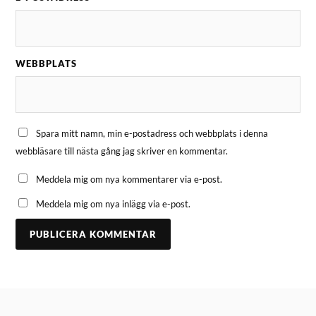
WEBBPLATS
Spara mitt namn, min e-postadress och webbplats i denna
webbläsare till nästa gång jag skriver en kommentar.
Meddela mig om nya kommentarer via e-post.
Meddela mig om nya inlägg via e-post.