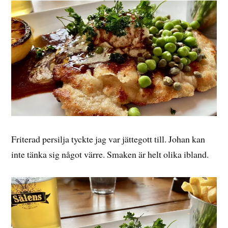
Friterad persilja tyckte jag var jättegott till. Johan kan
inte tänka sig något värre. Smaken är helt olika ibland.