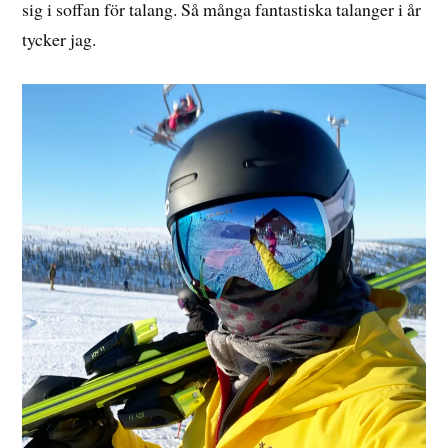
sig i soffan för talang. Så många fantastiska talanger i år
tycker jag.