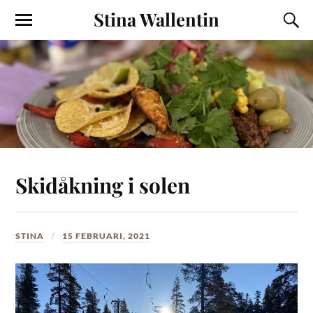
Stina Wallentin
Skidåkning i solen
STINA
15 FEBRUARI, 2021