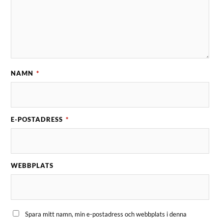
NAMN
*
E-POSTADRESS
*
WEBBPLATS
Spara mitt namn, min e-postadress och webbplats i denna