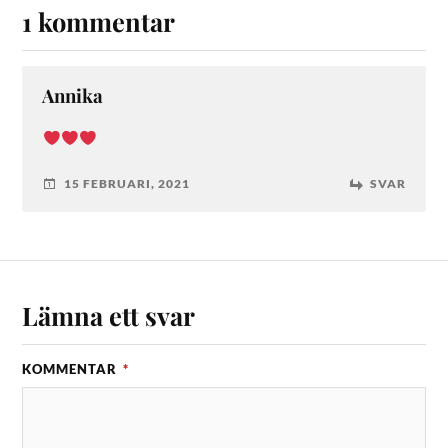
1 kommentar
Annika
15 FEBRUARI, 2021
SVAR
Lämna ett svar
KOMMENTAR
*