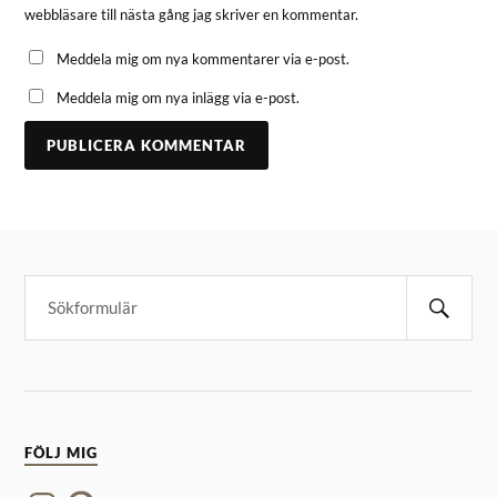
webbläsare till nästa gång jag skriver en kommentar.
Meddela mig om nya kommentarer via e-post.
Meddela mig om nya inlägg via e-post.
FÖLJ MIG