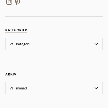
KATEGORIER
ARKIV