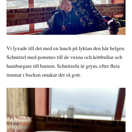
Vi lyxade till det med en lunch på lyktan den här helgen.
Schnitzel med pommes till de vuxna och köttbullar och
hamburgare till barnen. Schnitzeln är grym, efter flera
timmar i backen smakar det så gott.