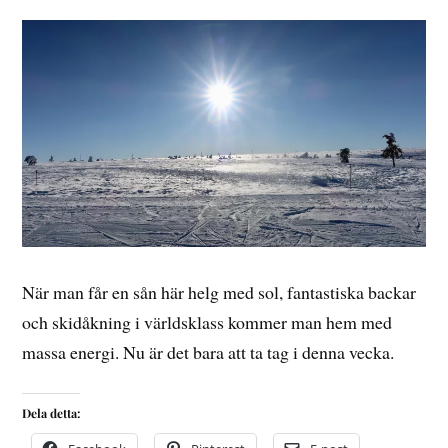
När man får en sån här helg med sol, fantastiska backar
och skidåkning i världsklass kommer man hem med
massa energi. Nu är det bara att ta tag i denna vecka.
Dela detta: