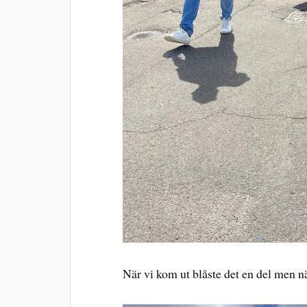
När vi kom ut blåste det en del men 