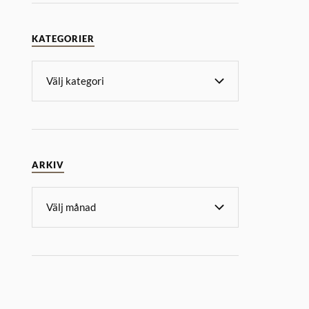
KATEGORIER
ARKIV