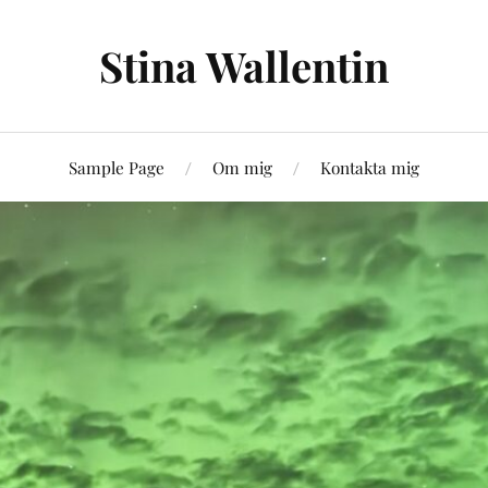
Stina Wallentin
Sample Page
Om mig
Kontakta mig