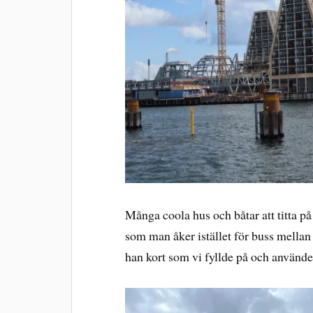
Många coola hus och båtar att titta p
som man åker istället för buss mellan 
han kort som vi fyllde på och använde